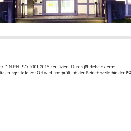
 DIN EN ISO 9001:2015 zertifiziert. Durch jährliche externe
ierungsstelle vor Ort wird überprüft, ob der Betrieb weiterhin der IS