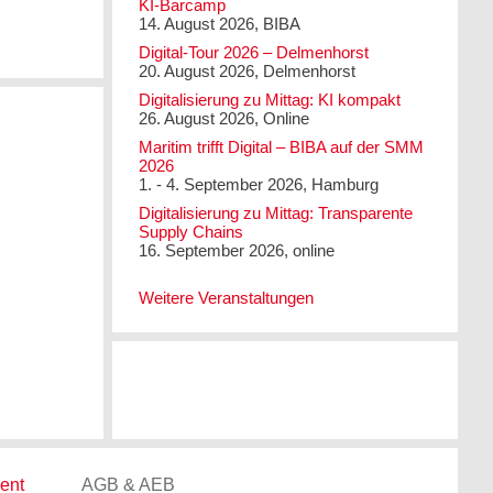
KI-Barcamp
14. August 2026, BIBA
Digital-Tour 2026 – Delmenhorst
20. August 2026, Delmenhorst
Digitalisierung zu Mittag: KI kompakt
26. August 2026, Online
Maritim trifft Digital – BIBA auf der SMM
2026
1. - 4. September 2026, Hamburg
Digitalisierung zu Mittag: Transparente
Supply Chains
16. September 2026, online
Weitere Veranstaltungen
ent
AGB & AEB