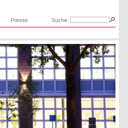
Presse
Suche: