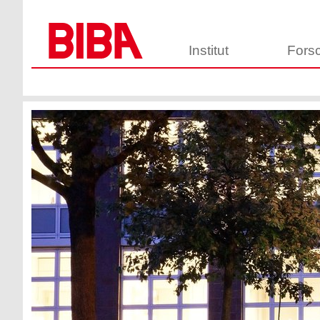
Institut
Fors