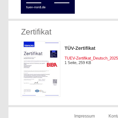
Zertifikat
TÜV-Zertifikat
TUEV-Zertifikat_Deutsch_2025
1 Seite, 259 KB
Impressum
Kont