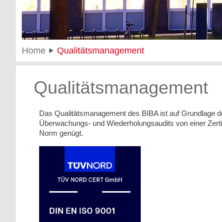
Home
Qualitätsmanagement
Qualitätsmanagement
Das Qualitätsmanagement des BIBA ist auf Grundlage der
Überwachungs- und Wiederholungsaudits von einer Zertifiz
Norm genügt.