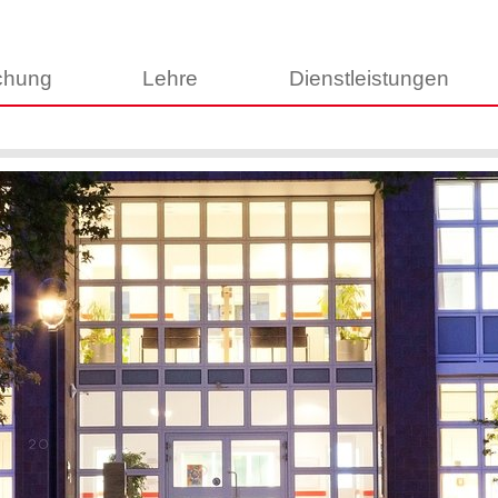
chung
Lehre
Dienstleistungen