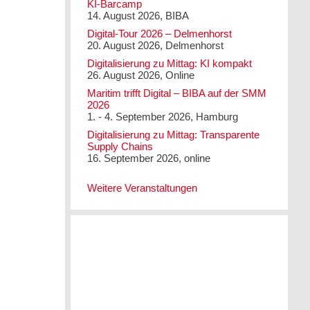
KI-Barcamp
14. August 2026, BIBA
Digital-Tour 2026 – Delmenhorst
20. August 2026, Delmenhorst
Digitalisierung zu Mittag: KI kompakt
26. August 2026, Online
Maritim trifft Digital – BIBA auf der SMM
2026
1. - 4. September 2026, Hamburg
Digitalisierung zu Mittag: Transparente
Supply Chains
16. September 2026, online
Weitere Veranstaltungen