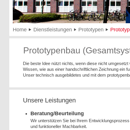
Home
Dienstleistungen
Prototypen
Prototy
Prototypenbau (Gesamtsys
Die beste Idee nützt nichts, wenn diese nicht umgesetz
Wissen, wie aus einer handschriftlichen Zeichnung ein fu
Unser technisch ausgebildetes und mit dem prototypenba
Unsere Leistungen
Beratung/Beurteilung
Wir unterstützen Sie bei Ihrem Entwicklungsprozess 
und funktioneller Machbarkeit.