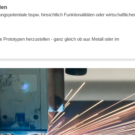
len
ungspotentiale bspw. hinsichtlich Funktionalitäten oder wirtschaftliche
e Prototypen herzustellen - ganz gleich ob aus Metall oder im