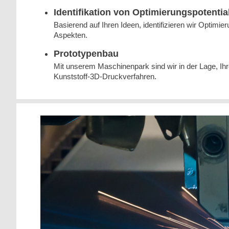
Identifikation von Optimierungspotentia
Basierend auf Ihren Ideen, identifizieren wir Optimier
Aspekten.
Prototypenbau
Mit unserem Maschinenpark sind wir in der Lage, Ihr
Kunststoff-3D-Druckverfahren.