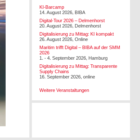
KI-Barcamp
14. August 2026, BIBA
Digital-Tour 2026 – Delmenhorst
20. August 2026, Delmenhorst
Digitalisierung zu Mittag: KI kompakt
26. August 2026, Online
Maritim trifft Digital – BIBA auf der SMM
2026
1. - 4. September 2026, Hamburg
Digitalisierung zu Mittag: Transparente
Supply Chains
16. September 2026, online
Weitere Veranstaltungen