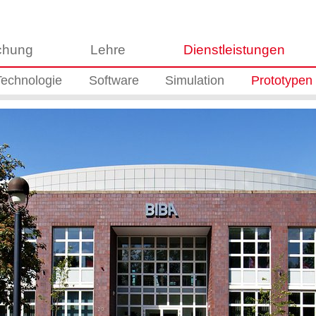
chung
Lehre
Dienstleistungen
Technologie
Software
Simulation
Prototypen