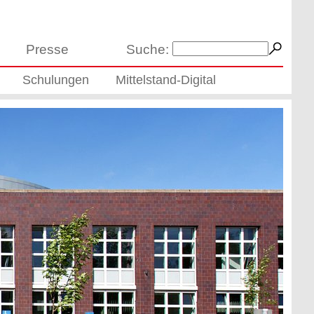
Presse
Suche:
Schulungen
Mittelstand-Digital