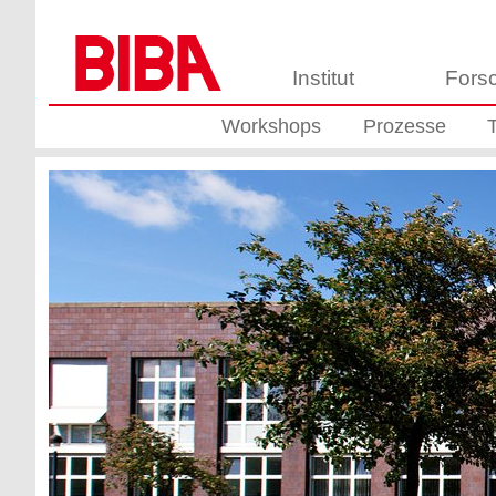
Institut
Fors
Workshops
Prozesse