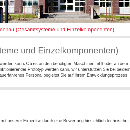
penbau (Gesamtsysteme und Einzelkomponenten)
teme und Einzelkomponenten)
t werden kann. Ob es an den benötigten Maschinen fehlt oder an dem
nktionierender Prototyp werden kann, wir unterstützen Sie bei beidem
uerfahrenes Personal begleitet Sie auf Ihrem Entwicklungsprozess.
mit unserer Expertise durch eine Bewertung hinsichtlich technischer