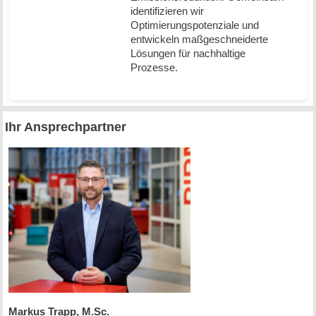
identifizieren wir
Optimierungspotenziale und
entwickeln maßgeschneiderte
Lösungen für nachhaltige
Prozesse.
Ihr Ansprechpartner
Markus Trapp, M.Sc.