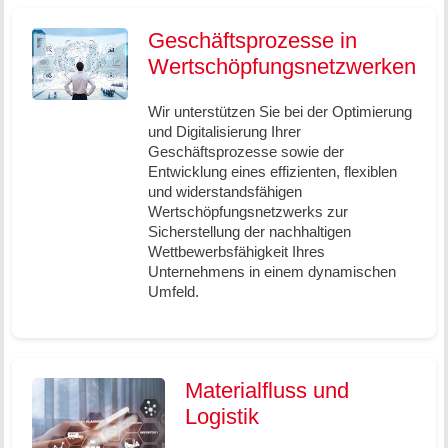
Geschäftsprozesse in
Wertschöpfungsnetzwerken
Wir unterstützen Sie bei der Optimierung
und Digitalisierung Ihrer
Geschäftsprozesse sowie der
Entwicklung eines effizienten, flexiblen
und widerstandsfähigen
Wertschöpfungsnetzwerks zur
Sicherstellung der nachhaltigen
Wettbewerbsfähigkeit Ihres
Unternehmens in einem dynamischen
Umfeld.
Materialfluss und
Logistik