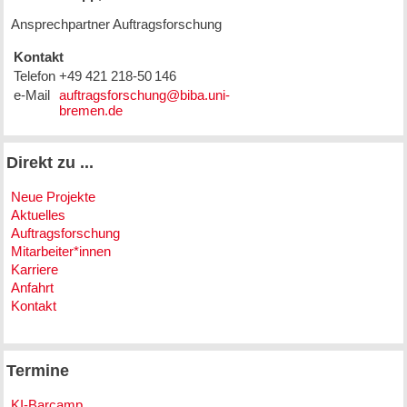
Ansprechpartner Auftragsforschung
Kontakt
Telefon
+49 421 218-50 146
e-Mail
Direkt zu ...
Neue Projekte
Aktuelles
Auftragsforschung
Mitarbeiter*innen
Karriere
Anfahrt
Kontakt
Termine
KI-Barcamp