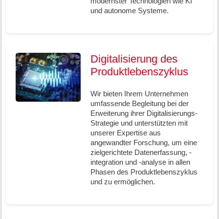
modernster Technologien wie KI
und autonome Systeme.
Digitalisierung des
Produktlebenszyklus
Wir bieten Ihrem Unternehmen
umfassende Begleitung bei der
Erweiterung ihrer Digitalisierungs-
Strategie und unterstützten mit
unserer Expertise aus
angewandter Forschung, um eine
zielgerichtete Datenerfassung, -
integration und -analyse in allen
Phasen des Produktlebenszyklus
und zu ermöglichen.