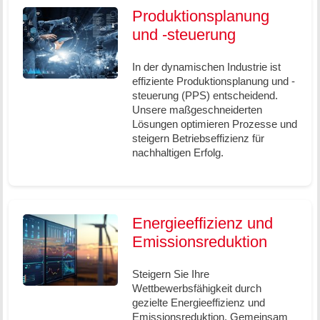
Produktionsplanung
und -steuerung
In der dynamischen Industrie ist
effiziente Produktionsplanung und -
steuerung (PPS) entscheidend.
Unsere maßgeschneiderten
Lösungen optimieren Prozesse und
steigern Betriebseffizienz für
nachhaltigen Erfolg.
Energieeffizienz und
Emissionsreduktion
Steigern Sie Ihre
Wettbewerbsfähigkeit durch
gezielte Energieeffizienz und
Emissionsreduktion. Gemeinsam