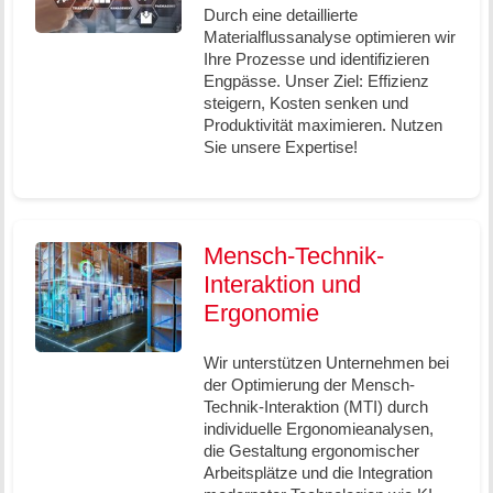
Durch eine detaillierte
Materialflussanalyse optimieren wir
Ihre Prozesse und identifizieren
Engpässe. Unser Ziel: Effizienz
steigern, Kosten senken und
Produktivität maximieren. Nutzen
Sie unsere Expertise!
Mensch-Technik-
Interaktion und
Ergonomie
Wir unterstützen Unternehmen bei
der Optimierung der Mensch-
Technik-Interaktion (MTI) durch
individuelle Ergonomieanalysen,
die Gestaltung ergonomischer
Arbeitsplätze und die Integration