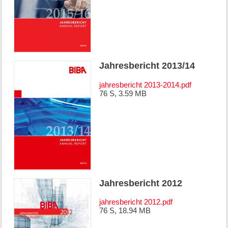
Jahresbericht 2013/14
jahresbericht 2013-2014.pdf
76 S, 3.59 MB
Jahresbericht 2012
jahresbericht 2012.pdf
76 S, 18.94 MB