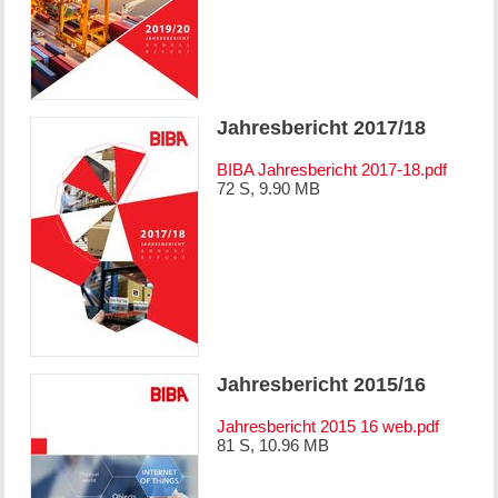
Jahresbericht 2017/18
BIBA Jahresbericht 2017-18.pdf
72 S, 9.90 MB
Jahresbericht 2015/16
Jahresbericht 2015 16 web.pdf
81 S, 10.96 MB