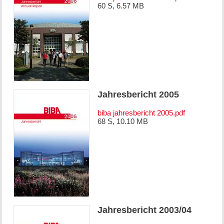
60 S, 6.57 MB
Jahresbericht 2005
biba jahresbericht 2005.pdf
68 S, 10.10 MB
Jahresbericht 2003/04