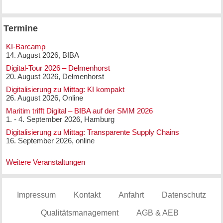
Termine
KI-Barcamp
14. August 2026, BIBA
Digital-Tour 2026 – Delmenhorst
20. August 2026, Delmenhorst
Digitalisierung zu Mittag: KI kompakt
26. August 2026, Online
Maritim trifft Digital – BIBA auf der SMM 2026
1. - 4. September 2026, Hamburg
Digitalisierung zu Mittag: Transparente Supply Chains
16. September 2026, online
Weitere Veranstaltungen
Impressum
Kontakt
Anfahrt
Datenschutz
Qualitätsmanagement
AGB & AEB