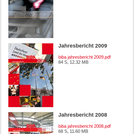
Jahresbericht 2009
biba jahresbericht 2009.pdf
84 S, 12.32 MB
Jahresbericht 2008
biba jahresbericht 2008.pdf
68 S, 11.60 MB