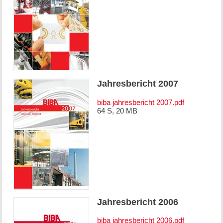
Jahresbericht 2007
biba jahresbericht 2007.pdf
64 S, 20 MB
Jahresbericht 2006
biba jahresbericht 2006.pdf