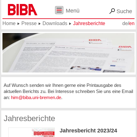
Menü
Suche
Home
Presse
Downloads
Jahresberichte
de
/
en
Auf Wunsch senden wir Ihnen gerne eine Printausgabe des
aktuellen Berichts zu. Bei Interesse schreiben Sie uns eine Email
an:
him@biba.uni-bremen.de
.
Jahresberichte
Jahresbericht 2023/24