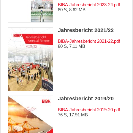
BIBA-Jahresbericht 2023-24.pdf
80 S, 8.62 MB
Jahresbericht 2021/22
BIBA-Jahresbericht 2021-22.pdf
80 S, 7.11 MB
Jahresbericht 2019/20
BIBA-Jahresbericht 2019-20.pdf
76 S, 17.91 MB