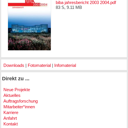
biba jahresbericht 2003 2004.pdf
83 S, 9.11 MB
Downloads
|
Fotomaterial
|
Infomaterial
Direkt zu ...
Neue Projekte
Aktuelles
Auftragsforschung
Mitarbeiter*innen
Karriere
Anfahrt
Kontakt