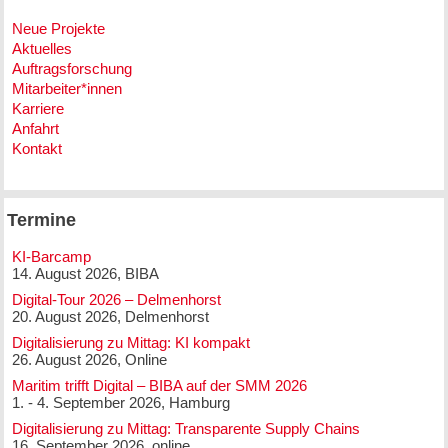
Neue Projekte
Aktuelles
Auftragsforschung
Mitarbeiter*innen
Karriere
Anfahrt
Kontakt
Termine
KI-Barcamp
14. August 2026, BIBA
Digital-Tour 2026 – Delmenhorst
20. August 2026, Delmenhorst
Digitalisierung zu Mittag: KI kompakt
26. August 2026, Online
Maritim trifft Digital – BIBA auf der SMM 2026
1. - 4. September 2026, Hamburg
Digitalisierung zu Mittag: Transparente Supply Chains
16. September 2026, online