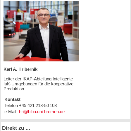
Karl A. Hribernik
Leiter der IKAP-Abteilung Intelligente
IuK-Umgebungen für die kooperative
Produktion
Kontakt
Telefon
+49 421 218-50 108
e-Mail
Direkt zu ...