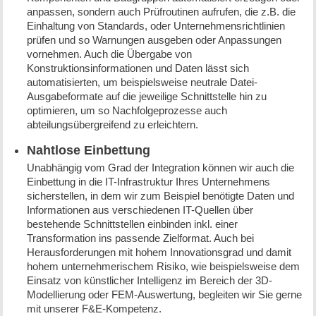
anpassen, sondern auch Prüfroutinen aufrufen, die z.B. die
Einhaltung von Standards, oder Unternehmensrichtlinien
prüfen und so Warnungen ausgeben oder Anpassungen
vornehmen. Auch die Übergabe von
Konstruktionsinformationen und Daten lässt sich
automatisierten, um beispielsweise neutrale Datei-
Ausgabeformate auf die jeweilige Schnittstelle hin zu
optimieren, um so Nachfolgeprozesse auch
abteilungsübergreifend zu erleichtern.
Nahtlose Einbettung
Unabhängig vom Grad der Integration können wir auch die
Einbettung in die IT-Infrastruktur Ihres Unternehmens
sicherstellen, in dem wir zum Beispiel benötigte Daten und
Informationen aus verschiedenen IT-Quellen über
bestehende Schnittstellen einbinden inkl. einer
Transformation ins passende Zielformat. Auch bei
Herausforderungen mit hohem Innovationsgrad und damit
hohem unternehmerischem Risiko, wie beispielsweise dem
Einsatz von künstlicher Intelligenz im Bereich der 3D-
Modellierung oder FEM-Auswertung, begleiten wir Sie gerne
mit unserer F&E-Kompetenz.