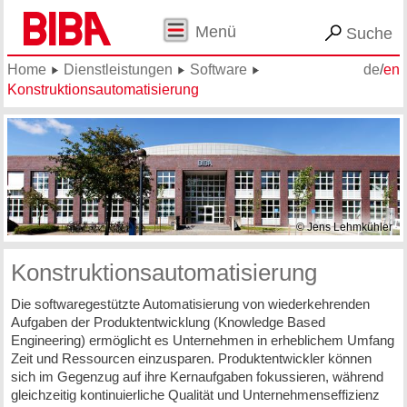
Menü
Suche
Home
Dienstleistungen
Software
de
/
en
Konstruktionsautomatisierung
© Jens Lehmkühler
Konstruktionsautomatisierung
Die softwaregestützte Automatisierung von wiederkehrenden
Aufgaben der Produktentwicklung (Knowledge Based
Engineering) ermöglicht es Unternehmen in erheblichem Umfang
Zeit und Ressourcen einzusparen. Produktentwickler können
sich im Gegenzug auf ihre Kernaufgaben fokussieren, während
gleichzeitig kontinuierliche Qualität und Unternehmenseffizienz