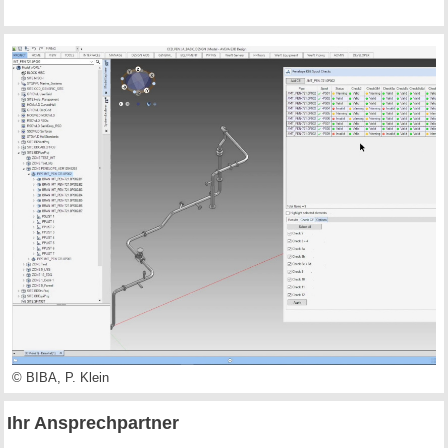
© BIBA, P. Klein
Ihr Ansprechpartner