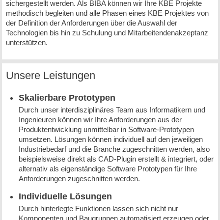
sichergestellt werden. Als BIBA können wir Ihre KBE Projekte
methodisch begleiten und alle Phasen eines KBE Projektes von
der Definition der Anforderungen über die Auswahl der
Technologien bis hin zu Schulung und Mitarbeitendenakzeptanz
unterstützen.
Unsere Leistungen
Skalierbare Prototypen
Durch unser interdisziplinäres Team aus Informatikern und
Ingenieuren können wir Ihre Anforderungen aus der
Produktentwicklung unmittelbar in Software-Prototypen
umsetzen. Lösungen können individuell auf den jeweiligen
Industriebedarf und die Branche zugeschnitten werden, also
beispielsweise direkt als CAD-Plugin erstellt & integriert, oder
alternativ als eigenständige Software Prototypen für Ihre
Anforderungen zugeschnitten werden.
Individuelle Lösungen
Durch hinterlegte Funktionen lassen sich nicht nur
Komponenten und Baugruppen automatisiert erzeugen oder