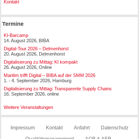
Kontakt
Termine
KI-Barcamp
14. August 2026, BIBA
Digital-Tour 2026 – Delmenhorst
20. August 2026, Delmenhorst
Digitalisierung zu Mittag: KI kompakt
26. August 2026, Online
Maritim trifft Digital – BIBA auf der SMM 2026
1. - 4. September 2026, Hamburg
Digitalisierung zu Mittag: Transparente Supply Chains
16. September 2026, online
Weitere Veranstaltungen
Impressum
Kontakt
Anfahrt
Datenschutz
Qualitätsmanagement
AGB & AEB