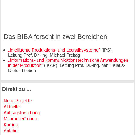
Das BIBA forscht in zwei Bereichen:
„Intelligente Produktions- und Logistiksysteme”
(IPS),
Leitung Prof. Dr.-Ing. Michael Freitag
„Informations- und kommunikationstechnische Anwendungen
in der Produktion”
(IKAP), Leitung Prof. Dr.-Ing. habil. Klaus-
Dieter Thoben
Direkt zu ...
Neue Projekte
Aktuelles
Auftragsforschung
Mitarbeiter*innen
Karriere
Anfahrt