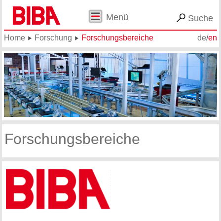
Menü
Suche
Home
Forschung
Forschungsbereiche
de
/
en
Forschungsbereiche