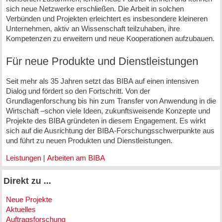
sich neue Netzwerke erschließen. Die Arbeit in solchen
Verbünden und Projekten erleichtert es insbesondere kleineren
Unternehmen, aktiv an Wissenschaft teilzuhaben, ihre
Kompetenzen zu erweitern und neue Kooperationen aufzubauen.
Für neue Produkte und Dienstleistungen
Seit mehr als 35 Jahren setzt das BIBA auf einen intensiven
Dialog und fördert so den Fortschritt. Von der
Grundlagenforschung bis hin zum Transfer von Anwendung in die
Wirtschaft –schon viele Ideen, zukunftsweisende Konzepte und
Projekte des BIBA gründeten in diesem Engagement. Es wirkt
sich auf die Ausrichtung der BIBA-Forschungsschwerpunkte aus
und führt zu neuen Produkten und Dienstleistungen.
Leistungen
|
Arbeiten am BIBA
Direkt zu ...
Neue Projekte
Aktuelles
Auftragsforschung