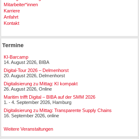
Mitarbeiter*innen
Karriere
Anfahrt
Kontakt
Termine
KI-Barcamp
14. August 2026, BIBA
Digital-Tour 2026 – Delmenhorst
20. August 2026, Delmenhorst
Digitalisierung zu Mittag: KI kompakt
26. August 2026, Online
Maritim trifft Digital – BIBA auf der SMM 2026
1. - 4. September 2026, Hamburg
Digitalisierung zu Mittag: Transparente Supply Chains
16. September 2026, online
Weitere Veranstaltungen