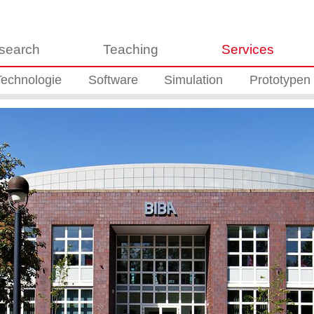
search
Teaching
Services
Technologie
Software
Simulation
Prototypen