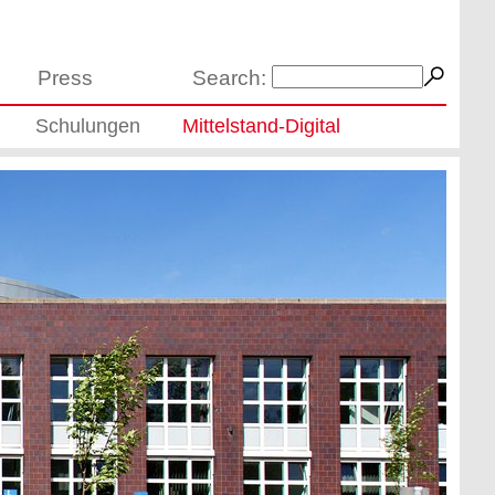
Press
Search:
Schulungen
Mittelstand-Digital