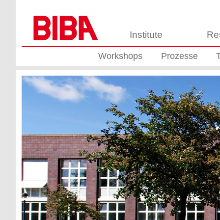
Institute
Re
Workshops
Prozesse