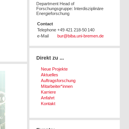
Department Head of
Forschungsgruppe: Interdisziplinäre
Energieforschung
Contact
Telephone
+49 421 218-50 140
e-Mail
Direkt zu ...
Neue Projekte
Aktuelles
Auftragsforschung
Mitarbeiter*innen
Karriere
Anfahrt
Kontakt