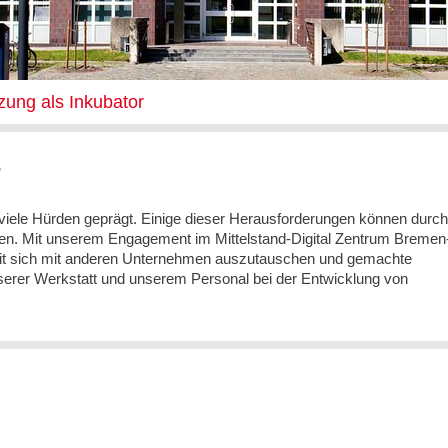
zung als Inkubator
r
viele Hürden geprägt. Einige dieser Herausforderungen können durch
n. Mit unserem Engagement im Mittelstand-Digital Zentrum Bremen
eit sich mit anderen Unternehmen auszutauschen und gemachte
nserer Werkstatt und unserem Personal bei der Entwicklung von