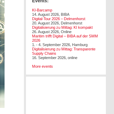
Events:
KI-Barcamp
14. August 2026, BIBA
Digital-Tour 2026 – Delmenhorst
20. August 2026, Delmenhorst
Digitalisierung zu Mittag: KI kompakt
26. August 2026, Online
Maritim trifft Digital – BIBA auf der SMM
2026
1. - 4. September 2026, Hamburg
Digitalisierung zu Mittag: Transparente
Supply Chains
16. September 2026, online
More events