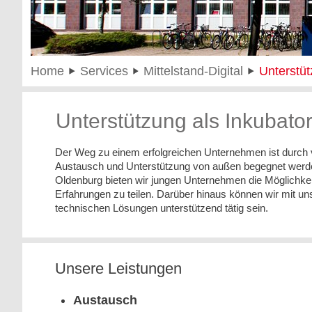
Home
Services
Mittelstand-Digital
Unterstüt
Unterstützung als Inkubato
Der Weg zu einem erfolgreichen Unternehmen ist durch 
Austausch und Unterstützung von außen begegnet werde
Oldenburg bieten wir jungen Unternehmen die Möglichk
Erfahrungen zu teilen. Darüber hinaus können wir mit u
technischen Lösungen unterstützend tätig sein.
Unsere Leistungen
Austausch