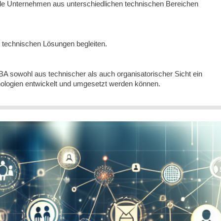
ele Unternehmen aus unterschiedlichen technischen Bereichen
 technischen Lösungen begleiten.
BIBA sowohl aus technischer als auch organisatorischer Sicht ein
ologien entwickelt und umgesetzt werden können.