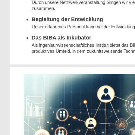
Durch unsere Netzwerkveranstaltung bringen wir vi
zusammen.
Begleitung der Entwicklung
Unser erfahrenes Personal kann bei der Entwicklung
Das BIBA als Inkubator
Als ingenieurwissenschaftliches Institut bietet das 
produktives Umfeld, in dem zukunftsweisende Techn