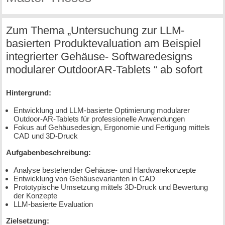
Zum Thema „Untersuchung zur LLM-
basierten Produktevaluation am Beispiel
integrierter Gehäuse- Softwaredesigns
modularer OutdoorAR-Tablets “ ab sofort
Hintergrund:
Entwicklung und LLM-basierte Optimierung modularer
Outdoor-AR-Tablets für professionelle Anwendungen
Fokus auf Gehäusedesign, Ergonomie und Fertigung mittels
CAD und 3D-Druck
Aufgabenbeschreibung:
Analyse bestehender Gehäuse- und Hardwarekonzepte
Entwicklung von Gehäusevarianten in CAD
Prototypische Umsetzung mittels 3D-Druck und Bewertung
der Konzepte
LLM-basierte Evaluation
Zielsetzung: