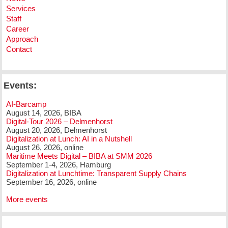
Services
Staff
Career
Approach
Contact
Events:
AI-Barcamp
August 14, 2026, BIBA
Digital-Tour 2026 – Delmenhorst
August 20, 2026, Delmenhorst
Digitalization at Lunch: AI in a Nutshell
August 26, 2026, online
Maritime Meets Digital – BIBA at SMM 2026
September 1-4, 2026, Hamburg
Digitalization at Lunchtime: Transparent Supply Chains
September 16, 2026, online
More events