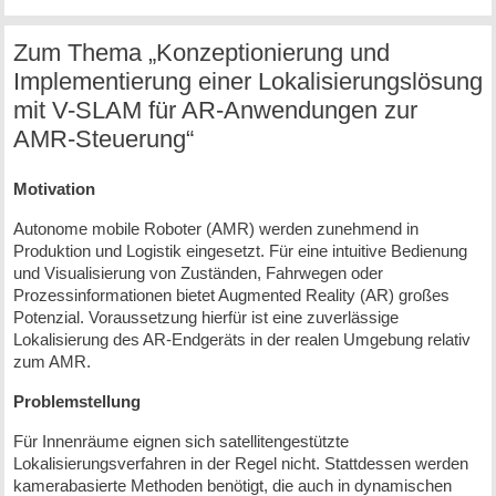
Zum Thema „Konzeptionierung und
Implementierung einer Lokalisierungslösung
mit V-SLAM für AR-Anwendungen zur
AMR-Steuerung“
Motivation
Autonome mobile Roboter (AMR) werden zunehmend in
Produktion und Logistik eingesetzt. Für eine intuitive Bedienung
und Visualisierung von Zuständen, Fahrwegen oder
Prozessinformationen bietet Augmented Reality (AR) großes
Potenzial. Voraussetzung hierfür ist eine zuverlässige
Lokalisierung des AR-Endgeräts in der realen Umgebung relativ
zum AMR.
Problemstellung
Für Innenräume eignen sich satellitengestützte
Lokalisierungsverfahren in der Regel nicht. Stattdessen werden
kamerabasierte Methoden benötigt, die auch in dynamischen