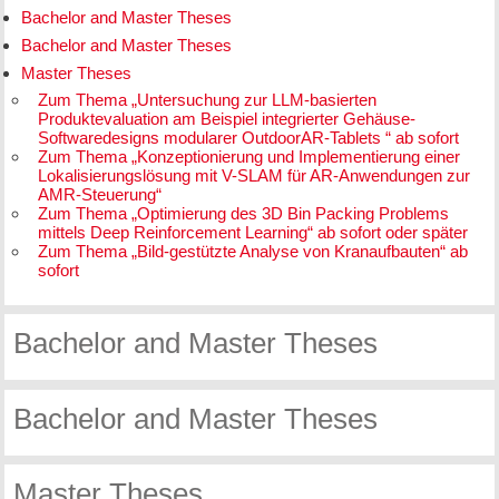
Bachelor and Master Theses
Bachelor and Master Theses
Master Theses
Zum Thema „Untersuchung zur LLM-basierten
Produktevaluation am Beispiel integrierter Gehäuse-
Softwaredesigns modularer OutdoorAR-Tablets “ ab sofort
Zum Thema „Konzeptionierung und Implementierung einer
Lokalisierungslösung mit V-SLAM für AR-Anwendungen zur
AMR-Steuerung“
Zum Thema „Optimierung des 3D Bin Packing Problems
mittels Deep Reinforcement Learning“ ab sofort oder später
Zum Thema „Bild-gestützte Analyse von Kranaufbauten“ ab
sofort
Bachelor and Master Theses
Bachelor and Master Theses
Master Theses