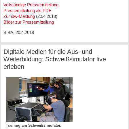
Vollständige Pressemitteilung
Pressemitteilung als PDF
Zur idw-Meldung
(20.4.2018)
Bilder zur Pressemitteilung
BIBA, 20.4.2018
Digitale Medien für die Aus- und
Weiterbildung: Schweißsimulator live
erleben
Training am Schweißsimulator.