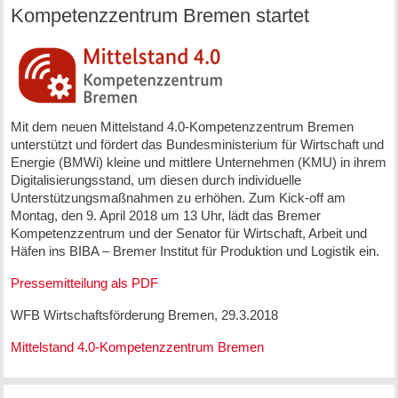
Kompetenzzentrum Bremen startet
Mit dem neuen Mittelstand 4.0‐Kompetenzzentrum Bremen
unterstützt und fördert das Bundesministerium für Wirtschaft und
Energie (BMWi) kleine und mittlere Unternehmen (KMU) in ihrem
Digitalisierungsstand, um diesen durch individuelle
Unterstützungsmaßnahmen zu erhöhen. Zum Kick‐off am
Montag, den 9. April 2018 um 13 Uhr, lädt das Bremer
Kompetenzzentrum und der Senator für Wirtschaft, Arbeit und
Häfen ins BIBA – Bremer Institut für Produktion und Logistik ein.
Pressemitteilung als PDF
WFB Wirtschaftsförderung Bremen, 29.3.2018
Mittelstand 4.0-Kompetenzzentrum Bremen