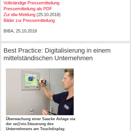
Vollständige Pressemitteilung
Pressemitteilung als PDF
Zur idw-Meldung
(25.10.2018)
Bilder zur Pressemitteilung
BIBA, 25.10.2018
Best Practice: Digitalisierung in einem
mittelständischen Unternehmen
Überwachung einer Saacke Anlage via
der se@vis-Steuerung des
Unternehmens am Touchdisplay.