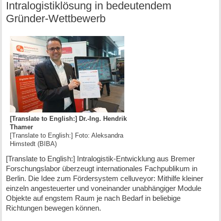
Intralogistiklösung in bedeutendem
Gründer-Wettbewerb
[Translate to English:] Dr.-Ing. Hendrik
Thamer
[Translate to English:] Foto: Aleksandra
Himstedt (BIBA)
[Translate to English:] Intralogistik-Entwicklung aus Bremer
Forschungslabor überzeugt internationales Fachpublikum in
Berlin. Die Idee zum Fördersystem celluveyor: Mithilfe kleiner
einzeln angesteuerter und voneinander unabhängiger Module
Objekte auf engstem Raum je nach Bedarf in beliebige
Richtungen bewegen können.