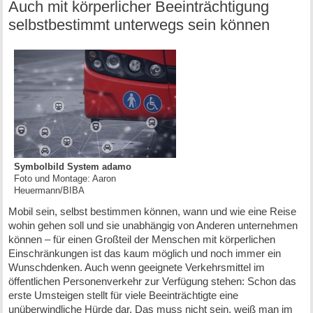
Auch mit körperlicher Beeinträchtigung
selbstbestimmt unterwegs sein können
Symbolbild System adamo
Foto und Montage: Aaron
Heuermann/BIBA
Mobil sein, selbst bestimmen können, wann und wie eine Reise
wohin gehen soll und sie unabhängig von Anderen unternehmen
können – für einen Großteil der Menschen mit körperlichen
Einschränkungen ist das kaum möglich und noch immer ein
Wunschdenken. Auch wenn geeignete Verkehrsmittel im
öffentlichen Personenverkehr zur Verfügung stehen: Schon das
erste Umsteigen stellt für viele Beeinträchtigte eine
unüberwindliche Hürde dar. Das muss nicht sein, weiß man im