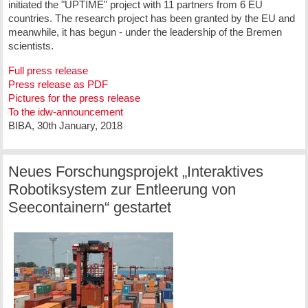
initiated the "UPTIME" project with 11 partners from 6 EU
countries. The research project has been granted by the EU and
meanwhile, it has begun - under the leadership of the Bremen
scientists.
Full press release
Press release as PDF
Pictures for the press release
To the idw-announcement
BIBA, 30th January, 2018
Neues Forschungsprojekt „Interaktives
Robotiksystem zur Entleerung von
Seecontainern“ gestartet