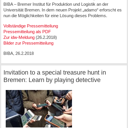
BIBA – Bremer Institut für Produktion und Logistik an der
Universität Bremen. In dem neuen Projekt „adamo“ erforscht es
nun die Möglichkeiten für eine Lösung dieses Problems.
Vollständige Pressemitteilung
Pressemitteilung als PDF
Zur idw-Meldung
(26.2.2018)
Bilder zur Pressemitteilung
BIBA, 26.2.2018
Invitation to a special treasure hunt in
Bremen: Learn by playing detective