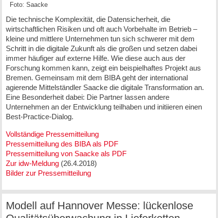
Foto: Saacke
Die technische Komplexität, die Datensicherheit, die
wirtschaftlichen Risiken und oft auch Vorbehalte im Betrieb –
kleine und mittlere Unternehmen tun sich schwerer mit dem
Schritt in die digitale Zukunft als die großen und setzen dabei
immer häufiger auf externe Hilfe. Wie diese auch aus der
Forschung kommen kann, zeigt ein beispielhaftes Projekt aus
Bremen. Gemeinsam mit dem BIBA geht der international
agierende Mittelständler Saacke die digitale Transformation an.
Eine Besonderheit dabei: Die Partner lassen andere
Unternehmen an der Entwicklung teilhaben und initiieren einen
Best-Practice-Dialog.
Vollständige Pressemitteilung
Pressemitteilung des BIBA als PDF
Pressemitteilung von Saacke als PDF
Zur idw-Meldung
(26.4.2018)
Bilder zur Pressemitteilung
Modell auf Hannover Messe: lückenlose