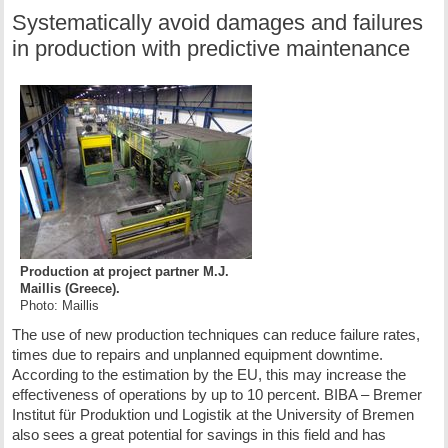
Systematically avoid damages and failures
in production with predictive maintenance
Production at project partner M.J.
Maillis (Greece).
Photo: Maillis
The use of new production techniques can reduce failure rates,
times due to repairs and unplanned equipment downtime.
According to the estimation by the EU, this may increase the
effectiveness of operations by up to 10 percent. BIBA – Bremer
Institut für Produktion und Logistik at the University of Bremen
also sees a great potential for savings in this field and has