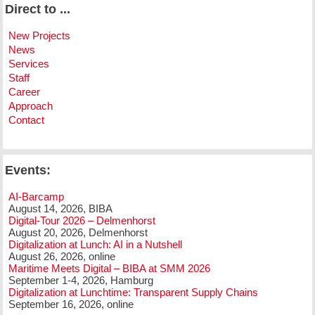
Direct to ...
New Projects
News
Services
Staff
Career
Approach
Contact
Events:
AI-Barcamp
August 14, 2026, BIBA
Digital-Tour 2026 – Delmenhorst
August 20, 2026, Delmenhorst
Digitalization at Lunch: AI in a Nutshell
August 26, 2026, online
Maritime Meets Digital – BIBA at SMM 2026
September 1-4, 2026, Hamburg
Digitalization at Lunchtime: Transparent Supply Chains
September 16, 2026, online