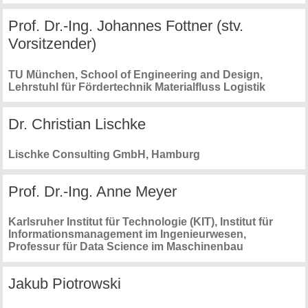
Prof. Dr.-Ing. Johannes Fottner (stv.
Vorsitzender)
TU München, School of Engineering and Design,
Lehrstuhl für Fördertechnik Materialfluss Logistik
Dr. Christian Lischke
Lischke Consulting GmbH
, Hamburg
Prof. Dr.-Ing. Anne Meyer
Karlsruher Institut für Technologie (KIT), Institut für
Informationsmanagement im Ingenieurwesen
,
Professur für Data Science im Maschinenbau
Jakub Piotrowski