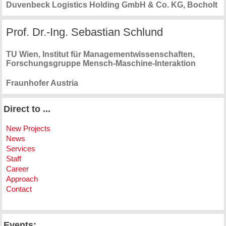
Duvenbeck Logistics Holding GmbH & Co. KG
, Bocholt
Prof. Dr.-Ing. Sebastian Schlund
TU Wien, Institut für Managementwissenschaften,
Forschungsgruppe Mensch-Maschine-Interaktion
Fraunhofer Austria
Direct to ...
New Projects
News
Services
Staff
Career
Approach
Contact
Events: