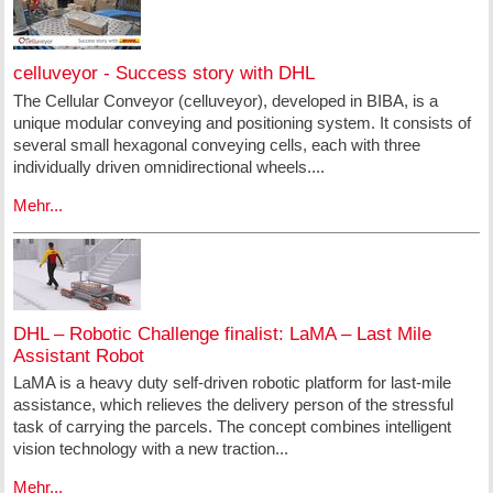
celluveyor - Success story with DHL
The Cellular Conveyor (celluveyor), developed in BIBA, is a
unique modular conveying and positioning system. It consists of
several small hexagonal conveying cells, each with three
individually driven omnidirectional wheels....
Mehr...
DHL – Robotic Challenge finalist: LaMA – Last Mile
Assistant Robot
LaMA is a heavy duty self-driven robotic platform for last-mile
assistance, which relieves the delivery person of the stressful
task of carrying the parcels. The concept combines intelligent
vision technology with a new traction...
Mehr...