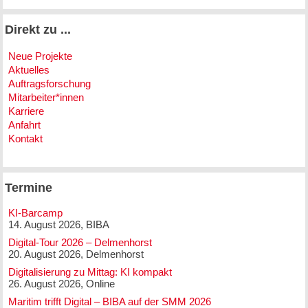
Direkt zu ...
Neue Projekte
Aktuelles
Auftragsforschung
Mitarbeiter*innen
Karriere
Anfahrt
Kontakt
Termine
KI-Barcamp
14. August 2026, BIBA
Digital-Tour 2026 – Delmenhorst
20. August 2026, Delmenhorst
Digitalisierung zu Mittag: KI kompakt
26. August 2026, Online
Maritim trifft Digital – BIBA auf der SMM 2026