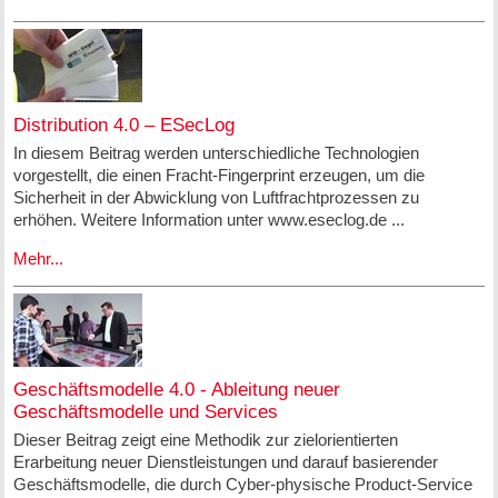
Distribution 4.0 – ESecLog
In diesem Beitrag werden unterschiedliche Technologien
vorgestellt, die einen Fracht-Fingerprint erzeugen, um die
Sicherheit in der Abwicklung von Luftfrachtprozessen zu
erhöhen. Weitere Information unter www.eseclog.de ...
Mehr...
Geschäftsmodelle 4.0 - Ableitung neuer
Geschäftsmodelle und Services
Dieser Beitrag zeigt eine Methodik zur zielorientierten
Erarbeitung neuer Dienstleistungen und darauf basierender
Geschäftsmodelle, die durch Cyber-physische Product-Service