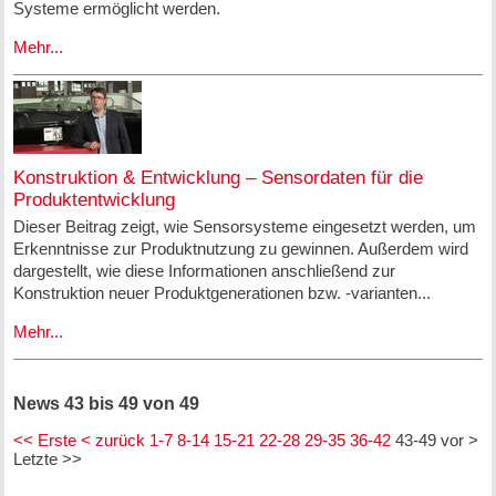
Systeme ermöglicht werden.
Mehr...
Konstruktion & Entwicklung – Sensordaten für die
Produktentwicklung
Dieser Beitrag zeigt, wie Sensorsysteme eingesetzt werden, um
Erkenntnisse zur Produktnutzung zu gewinnen. Außerdem wird
dargestellt, wie diese Informationen anschließend zur
Konstruktion neuer Produktgenerationen bzw. -varianten...
Mehr...
News 43 bis 49 von 49
<< Erste
< zurück
1-7
8-14
15-21
22-28
29-35
36-42
43-49
vor >
Letzte >>