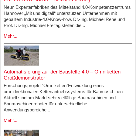
Neun Expertenfabriken des Mittelstand 4.0-Kompetenzzentrums
Hannover „Mit uns digital!“ unterstützen Unternehmen mit
geballtem Industrie-4.0-Know-how. Dr.-Ing. Michael Rehe und
Prof. Dr.-Ing. Michael Freitag stellen die...
Mehr...
Automatisierung auf der Baustelle 4.0 – Omniketten
Großdemonstrator
Forschungsprojekt “Omniketten”Entwicklung eines
omnidirektionalen Kettenantriebssystems für Baumaschinen
Aktuell sind am Markt sehr vielfältige Baumaschinen und
Baumaschinenroboter für unterschiedliche
Anwendungsbereiche...
Mehr...