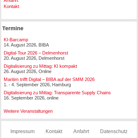
Anfahrt
Kontakt
Termine
KI-Barcamp
14. August 2026, BIBA
Digital-Tour 2026 – Delmenhorst
20. August 2026, Delmenhorst
Digitalisierung zu Mittag: KI kompakt
26. August 2026, Online
Maritim trifft Digital – BIBA auf der SMM 2026
1. - 4. September 2026, Hamburg
Digitalisierung zu Mittag: Transparente Supply Chains
16. September 2026, online
Weitere Veranstaltungen
Impressum
Kontakt
Anfahrt
Datenschutz