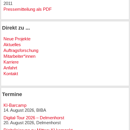
2011
Pressemitteilung als PDF
Direkt zu ...
Neue Projekte
Aktuelles
Auftragsforschung
Mitarbeiter*innen
Karriere
Anfahrt
Kontakt
Termine
KI-Barcamp
14. August 2026, BIBA
Digital-Tour 2026 – Delmenhorst
20. August 2026, Delmenhorst