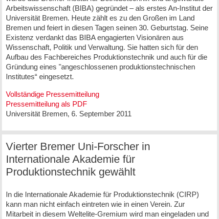
Arbeitswissenschaft (BIBA) gegründet – als erstes An-Institut der
Universität Bremen. Heute zählt es zu den Großen im Land
Bremen und feiert in diesen Tagen seinen 30. Geburtstag. Seine
Existenz verdankt das BIBA engagierten Visionären aus
Wissenschaft, Politik und Verwaltung. Sie hatten sich für den
Aufbau des Fachbereiches Produktionstechnik und auch für die
Gründung eines "angeschlossenen produktionstechnischen
Institutes“ eingesetzt.
Vollständige Pressemitteilung
Pressemitteilung als PDF
Universität Bremen, 6. September 2011
Vierter Bremer Uni-Forscher in
Internationale Akademie für
Produktionstechnik gewählt
In die Internationale Akademie für Produktionstechnik (CIRP)
kann man nicht einfach eintreten wie in einen Verein. Zur
Mitarbeit in diesem Weltelite-Gremium wird man eingeladen und