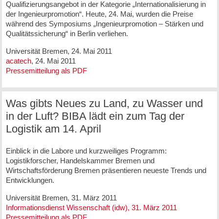
Qualifizierungsangebot in der Kategorie „Internationalisierung in
der Ingenieurpromotion“. Heute, 24. Mai, wurden die Preise
während des Symposiums „Ingenieurpromotion – Stärken und
Qualitätssicherung“ in Berlin verliehen.
Universität Bremen, 24. Mai 2011
acatech
, 24. Mai 2011
Pressemitteilung als PDF
Was gibts Neues zu Land, zu Wasser und
in der Luft? BIBA lädt ein zum Tag der
Logistik am 14. April
Einblick in die Labore und kurzweiliges Programm:
Logistikforscher, Handelskammer Bremen und
Wirtschaftsförderung Bremen präsentieren neueste Trends und
Entwicklungen.
Universität Bremen, 31. März 2011
Informationsdienst Wissenschaft (idw), 31. März 2011
Pressemitteilung als PDF