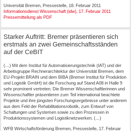
Universität Bremen, Pressestelle, 18. Februar 2011
Informationsdienst Wissenschaft (idw), 17. Februar 2011
Pressemitteilung als PDF
Starker Auftritt: Bremer präsentieren sich
erstmals an zwei Gemeinschaftsständen
auf der CeBIT
(…) Mit dem Institut für Automatisierungstechnik (IAT) und der
Arbeitsgruppe Rechnerarchitektur der Universität Bremen, dem
EU-Projekt BRAIN und dem BIBA (Bremer Institut für Produktion
und Logistik GmbH) ist die Forschung auf Stand A08 in Halle 9
sehr prominent vertreten. Die Bremer Wissenschaftlerinnen und
Wissenschaftler präsentieren zum Teil international beachtete
Projekte und ihre jüngsten Forschungsergebnisse unter anderem
aus dem Feld der Rehabilitationsrobotik, zum Entwurf von
Schaltungen und Systemen sowie zu den Prozessen in
Produktionssystemen und Logistiknetzwerken. (…)
WFB Wirtschaftsförderung Bremen, Pressestelle, 17. Februar