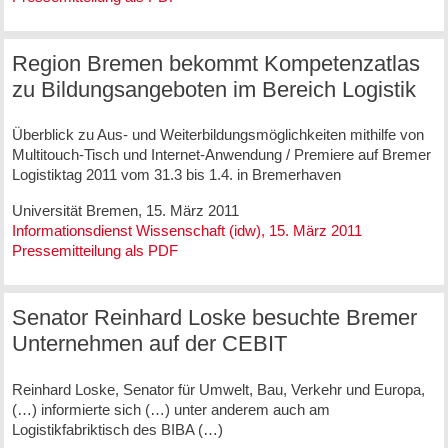
Region Bremen bekommt Kompetenzatlas
zu Bildungsangeboten im Bereich Logistik
Überblick zu Aus- und Weiterbildungsmöglichkeiten mithilfe von
Multitouch-Tisch und Internet-Anwendung / Premiere auf Bremer
Logistiktag 2011 vom 31.3 bis 1.4. in Bremerhaven
Universität Bremen, 15. März 2011
Informationsdienst Wissenschaft (idw), 15. März 2011
Pressemitteilung als PDF
Senator Reinhard Loske besuchte Bremer
Unternehmen auf der CEBIT
Reinhard Loske, Senator für Umwelt, Bau, Verkehr und Europa,
(…) informierte sich (…) unter anderem auch am
Logistikfabriktisch des BIBA (…)