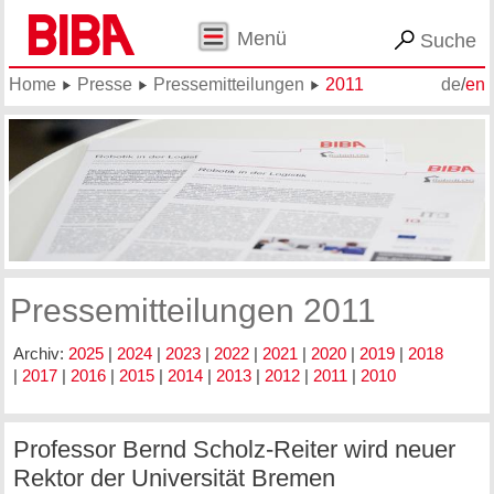
Menü
Suche
Home
Presse
Pressemitteilungen
2011
de
/
en
Pressemitteilungen 2011
Archiv:
2025
|
2024
|
2023
|
2022
|
2021
|
2020
|
2019
|
2018
|
2017
|
2016
|
2015
|
2014
|
2013
|
2012
|
2011
|
2010
Professor Bernd Scholz-Reiter wird neuer
Rektor der Universität Bremen