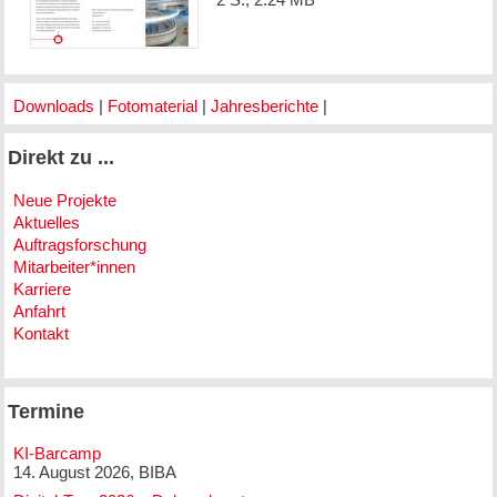
Downloads
|
Fotomaterial
|
Jahresberichte
|
Direkt zu ...
Neue Projekte
Aktuelles
Auftragsforschung
Mitarbeiter*innen
Karriere
Anfahrt
Kontakt
Termine
KI-Barcamp
14. August 2026, BIBA