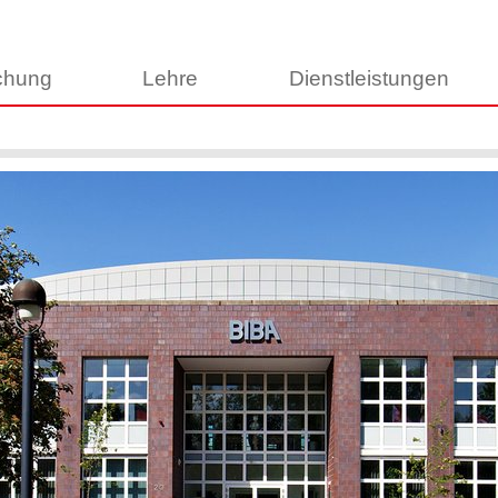
chung
Lehre
Dienstleistungen