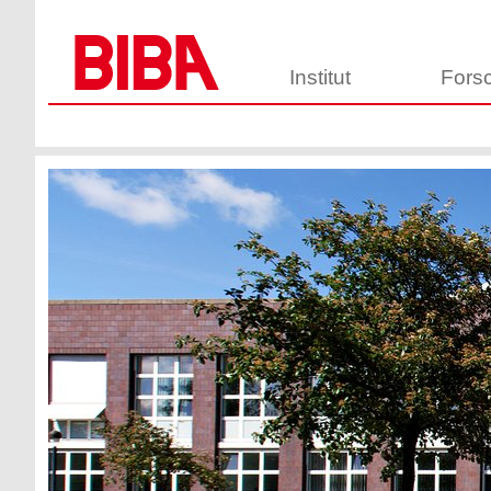
Institut
Fors