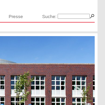
Presse
Suche: