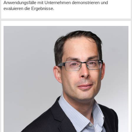
Anwendungsfälle mit Unternehmen demonstrieren und
evaluieren die Ergebnisse.