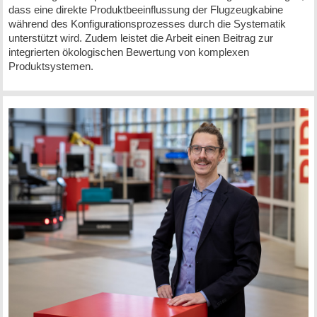
dass eine direkte Produktbeeinflussung der Flugzeugkabine
während des Konfigurationsprozesses durch die Systematik
unterstützt wird. Zudem leistet die Arbeit einen Beitrag zur
integrierten ökologischen Bewertung von komplexen
Produktsystemen.