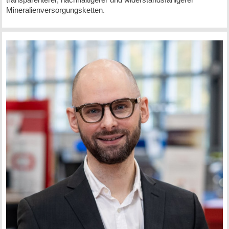
Mineralienversorgungsketten.