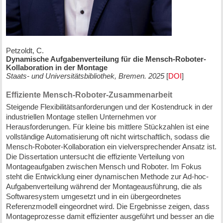
Petzoldt, C.
Dynamische Aufgabenverteilung für die Mensch-Roboter-
Kollaboration in der Montage
Staats- und Universitätsbibliothek, Bremen. 2025
[
DOI
]
Effiziente Mensch-Roboter-Zusammenarbeit
Steigende Flexibilitätsanforderungen und der Kostendruck in der
industriellen Montage stellen Unternehmen vor
Herausforderungen. Für kleine bis mittlere Stückzahlen ist eine
vollständige Automatisierung oft nicht wirtschaftlich, sodass die
Mensch-Roboter-Kollaboration ein vielversprechender Ansatz ist.
Die Dissertation untersucht die effiziente Verteilung von
Montageaufgaben zwischen Mensch und Roboter. Im Fokus
steht die Entwicklung einer dynamischen Methode zur Ad-hoc-
Aufgabenverteilung während der Montageausführung, die als
Softwaresystem umgesetzt und in ein übergeordnetes
Referenzmodell eingeordnet wird. Die Ergebnisse zeigen, dass
Montageprozesse damit effizienter ausgeführt und besser an die