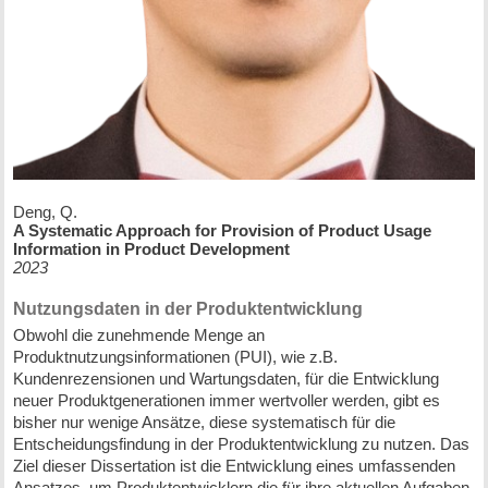
Deng, Q.
A Systematic Approach for Provision of Product Usage
Information in Product Development
2023
Nutzungsdaten in der Produktentwicklung
Obwohl die zunehmende Menge an
Produktnutzungsinformationen (PUI), wie z.B.
Kundenrezensionen und Wartungsdaten, für die Entwicklung
neuer Produktgenerationen immer wertvoller werden, gibt es
bisher nur wenige Ansätze, diese systematisch für die
Entscheidungsfindung in der Produktentwicklung zu nutzen. Das
Ziel dieser Dissertation ist die Entwicklung eines umfassenden
Ansatzes, um Produktentwicklern die für ihre aktuellen Aufgaben