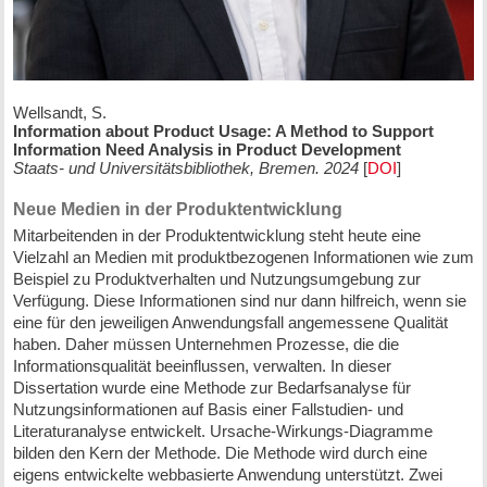
Wellsandt, S.
Information about Product Usage: A Method to Support
Information Need Analysis in Product Development
Staats- und Universitätsbibliothek, Bremen. 2024
[
DOI
]
Neue Medien in der Produktentwicklung
Mitarbeitenden in der Produktentwicklung steht heute eine
Vielzahl an Medien mit produktbezogenen Informationen wie zum
Beispiel zu Produktverhalten und Nutzungsumgebung zur
Verfügung. Diese Informationen sind nur dann hilfreich, wenn sie
eine für den jeweiligen Anwendungsfall angemessene Qualität
haben. Daher müssen Unternehmen Prozesse, die die
Informationsqualität beeinflussen, verwalten. In dieser
Dissertation wurde eine Methode zur Bedarfsanalyse für
Nutzungsinformationen auf Basis einer Fallstudien- und
Literaturanalyse entwickelt. Ursache-Wirkungs-Diagramme
bilden den Kern der Methode. Die Methode wird durch eine
eigens entwickelte webbasierte Anwendung unterstützt. Zwei