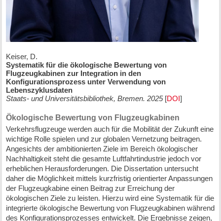
Keiser, D.
Systematik für die ökologische Bewertung von
Flugzeugkabinen zur Integration in den
Konfigurationsprozess unter Verwendung von
Lebenszyklusdaten
Staats- und Universitätsbibliothek, Bremen. 2025
[
DOI
]
Ökologische Bewertung von Flugzeugkabinen
Verkehrsflugzeuge werden auch für die Mobilität der Zukunft eine
wichtige Rolle spielen und zur globalen Vernetzung beitragen.
Angesichts der ambitionierten Ziele im Bereich ökologischer
Nachhaltigkeit steht die gesamte Luftfahrtindustrie jedoch vor
erheblichen Herausforderungen. Die Dissertation untersucht
daher die Möglichkeit mittels kurzfristig orientierter Anpassungen
der Flugzeugkabine einen Beitrag zur Erreichung der
ökologischen Ziele zu leisten. Hierzu wird eine Systematik für die
integrierte ökologische Bewertung von Flugzeugkabinen während
des Konfigurationsprozesses entwickelt. Die Ergebnisse zeigen,