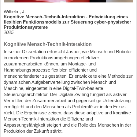
Wilhelm, J.
Kognitive Mensch-Technik-Interaktion - Entwicklung eines
flexiblen Funktionsmodells zur Steuerung cyber-physischer
Produktionssysteme
2025
Kognitive Mensch-Technik-Interaktion
In seiner Dissertation erforscht Jasper, wie Mensch und Roboter
in modernen Produktionsumgebungen effektiver
zusammenarbeiten können, um Montage- und
Handhabungsprozesse flexibler, effizienter und
menschorientierter zu gestalten. Er entwickelte eine Methode zur
dynamischen Aufgabenverteilung zwischen Mensch und
Maschine, eingebettet in eine Digital-Twin-basierte
Steuerungsarchitektur. Der Digitale Zwilling fungiert als aktiver
Vermittler, der Zusammenarbeit und gegenseitige Unterstützung
ermöglicht und den Menschen als Problemlöser in den Fokus
rückt. Die Ergebnisse zeigen, dass diese adaptive und kognitive
Mensch-Technik-Interaktion die Effizienz und
Anpassungsfähigkeit steigert und die Rolle des Menschen in der
Produktion der Zukunft stärkt.