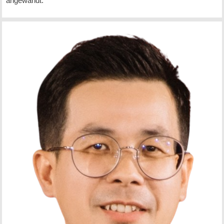
angewandt.