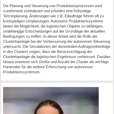
Die Planung und Steuerung von Produktionsprozessen wird
zunehmend zentralisiert und erfordert eine frühzeitige
Terminplanung. Änderungen wie z.B. Eilaufträge führen oft zu
kostspieligen Umplanungen. Autonome Produktionssysteme
bieten die Möglichkeit, die logistischen Objekte zu befähigen,
unabhängige Entscheidungen auf der Grundlage der aktuellen
Bedingungen zu treffen. In dieser Arbeit wird die Rolle der
Clustertopologie bei der Verbesserung der autonomen Steuerung
untersucht. Die Simulationen der dezentralen Auftragsreihenfolge
in den Clustern zeigen, dass die Berücksichtigung der
Clustertopologie die logistischen Ergebnisse verbessert. Darüber
hinaus erweisen sich Größe und Anzahl der Cluster als wichtige
Parameter für die weitere Erforschung von autonomen
Produktionssystemen.