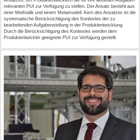
relevanten PUI zur Verfügung zu stellen. Der Ansatz besteht aus
einer Methodik und einem Metamodell. Kern des Ansatzes ist die
systematische Berücksichtigung des Kontextes der zu
bearbeitenden Aufgabenstellung in der Produktentwicklung.
Durch die Berücksichtigung des Kontextes werden dem
Produktentwickler geeignete PUI zur Verfügung gestellt.