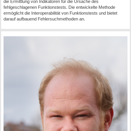
die Ermittlung von Indikatoren für die Ursache des
fehlgeschlagenen Funktionstests. Die entwickelte Methode
ermöglicht die Interoperabilität von Funktionstests und bietet
darauf aufbauend Fehlersuchmethoden an.