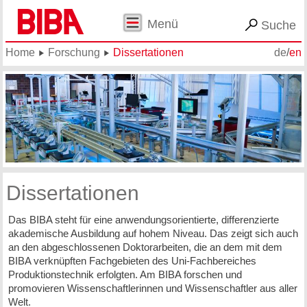
Menü
Suche
Home
Forschung
Dissertationen
de
/
en
Dissertationen
Das BIBA steht für eine anwendungsorientierte, differenzierte
akademische Ausbildung auf hohem Niveau. Das zeigt sich auch
an den abgeschlossenen Doktorarbeiten, die an dem mit dem
BIBA verknüpften Fachgebieten des Uni-Fachbereiches
Produktionstechnik erfolgten. Am BIBA forschen und
promovieren Wissenschaftlerinnen und Wissenschaftler aus aller
Welt.