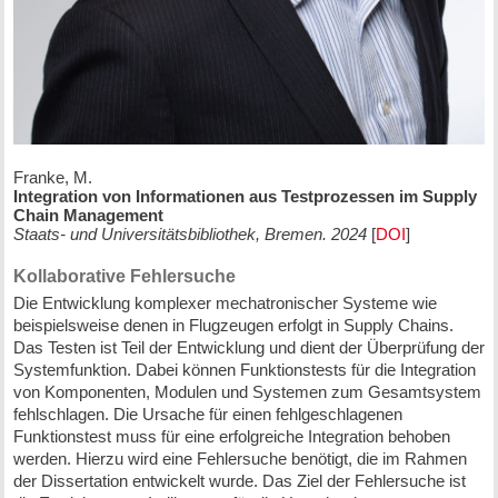
Franke, M.
Integration von Informationen aus Testprozessen im Supply
Chain Management
Staats- und Universitätsbibliothek, Bremen. 2024
[
DOI
]
Kollaborative Fehlersuche
Die Entwicklung komplexer mechatronischer Systeme wie
beispielsweise denen in Flugzeugen erfolgt in Supply Chains.
Das Testen ist Teil der Entwicklung und dient der Überprüfung der
Systemfunktion. Dabei können Funktionstests für die Integration
von Komponenten, Modulen und Systemen zum Gesamtsystem
fehlschlagen. Die Ursache für einen fehlgeschlagenen
Funktionstest muss für eine erfolgreiche Integration behoben
werden. Hierzu wird eine Fehlersuche benötigt, die im Rahmen
der Dissertation entwickelt wurde. Das Ziel der Fehlersuche ist