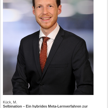
Kück, M.
Selbination – Ein hybrides Meta-Lernverfahren zur