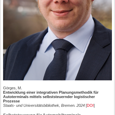
Görges, M.
Entwicklung einer integrativen Planungsmethodik für
Autoterminals mittels selbststeuernder logistischer
Prozesse
Staats- und Universitätsbibliothek, Bremen. 2024
[
DOI
]