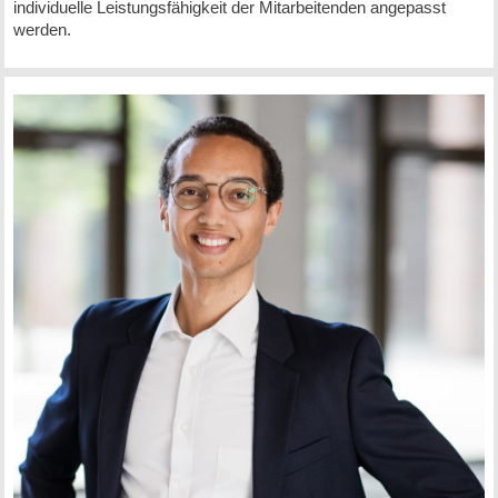
individuelle Leistungsfähigkeit der Mitarbeitenden angepasst
werden.