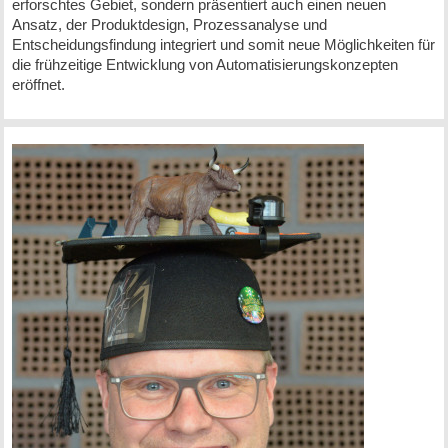
erforschtes Gebiet, sondern präsentiert auch einen neuen
Ansatz, der Produktdesign, Prozessanalyse und
Entscheidungsfindung integriert und somit neue Möglichkeiten für
die frühzeitige Entwicklung von Automatisierungskonzepten
eröffnet.