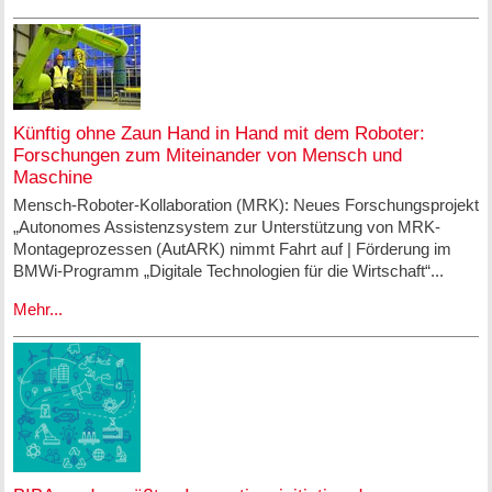
Künftig ohne Zaun Hand in Hand mit dem Roboter:
Forschungen zum Miteinander von Mensch und
Maschine
Mensch-Roboter-Kollaboration (MRK): Neues Forschungsprojekt
„Autonomes Assistenzsystem zur Unterstützung von MRK-
Montageprozessen (AutARK) nimmt Fahrt auf | Förderung im
BMWi-Programm „Digitale Technologien für die Wirtschaft“...
Mehr...