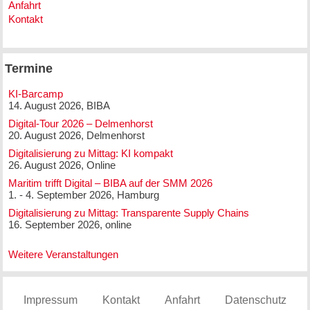
Anfahrt
Kontakt
Termine
KI-Barcamp
14. August 2026, BIBA
Digital-Tour 2026 – Delmenhorst
20. August 2026, Delmenhorst
Digitalisierung zu Mittag: KI kompakt
26. August 2026, Online
Maritim trifft Digital – BIBA auf der SMM 2026
1. - 4. September 2026, Hamburg
Digitalisierung zu Mittag: Transparente Supply Chains
16. September 2026, online
Weitere Veranstaltungen
Impressum
Kontakt
Anfahrt
Datenschutz