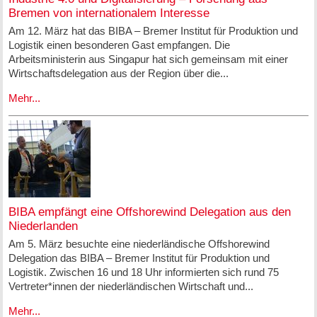
Bremen von internationalem Interesse
Am 12. März hat das BIBA – Bremer Institut für Produktion und
Logistik einen besonderen Gast empfangen. Die
Arbeitsministerin aus Singapur hat sich gemeinsam mit einer
Wirtschaftsdelegation aus der Region über die...
Mehr...
BIBA empfängt eine Offshorewind Delegation aus den
Niederlanden
Am 5. März besuchte eine niederländische Offshorewind
Delegation das BIBA – Bremer Institut für Produktion und
Logistik. Zwischen 16 und 18 Uhr informierten sich rund 75
Vertreter*innen der niederländischen Wirtschaft und...
Mehr...