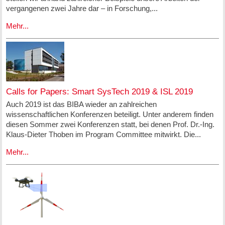
vergangenen zwei Jahre dar – in Forschung,...
Mehr...
Calls for Papers: Smart SysTech 2019 & ISL 2019
Auch 2019 ist das BIBA wieder an zahlreichen
wissenschaftlichen Konferenzen beteiligt. Unter anderem finden
diesen Sommer zwei Konferenzen statt, bei denen Prof. Dr.-Ing.
Klaus-Dieter Thoben im Program Committee mitwirkt. Die...
Mehr...