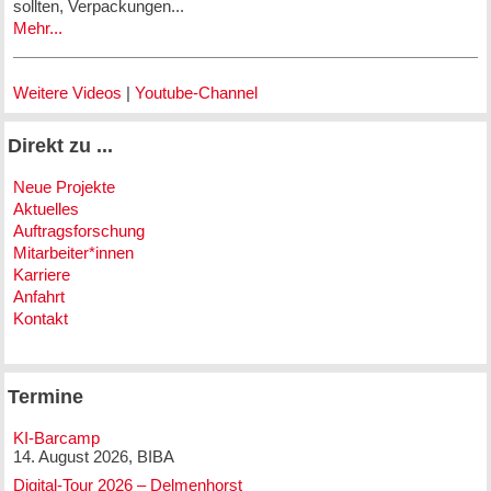
sollten, Verpackungen...
Mehr...
Weitere Videos
|
Youtube-Channel
Direkt zu ...
Neue Projekte
Aktuelles
Auftragsforschung
Mitarbeiter*innen
Karriere
Anfahrt
Kontakt
Termine
KI-Barcamp
14. August 2026, BIBA
Digital-Tour 2026 – Delmenhorst