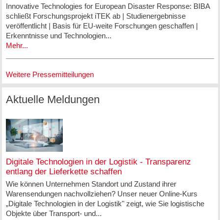
Innovative Technologies for European Disaster Response: BIBA
schließt Forschungsprojekt iTEK ab | Studienergebnisse
veröffentlicht | Basis für EU-weite Forschungen geschaffen |
Erkenntnisse und Technologien...
Mehr...
Weitere Pressemitteilungen
Aktuelle Meldungen
Digitale Technologien in der Logistik - Transparenz
entlang der Lieferkette schaffen
Wie können Unternehmen Standort und Zustand ihrer
Warensendungen nachvollziehen? Unser neuer Online-Kurs
„Digitale Technologien in der Logistik" zeigt, wie Sie logistische
Objekte über Transport- und...