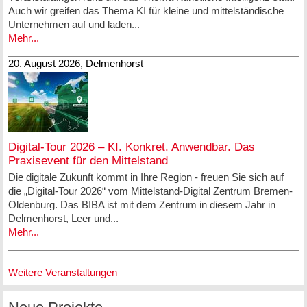
Auch wir greifen das Thema KI für kleine und mittelständische
Unternehmen auf und laden...
Mehr...
20. August 2026, Delmenhorst
Digital-Tour 2026 – KI. Konkret. Anwendbar. Das
Praxisevent für den Mittelstand
Die digitale Zukunft kommt in Ihre Region - freuen Sie sich auf
die „Digital-Tour 2026“ vom Mittelstand-Digital Zentrum Bremen-
Oldenburg. Das BIBA ist mit dem Zentrum in diesem Jahr in
Delmenhorst, Leer und...
Mehr...
Weitere Veranstaltungen