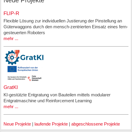
Neue Projekte
FLIP-R
Flexible Lösung zur individuellen Justierung der Pinstellung an
Güterwaggons durch den mensch-zentrierten Einsatz eines fern-
gesteuerten Roboters
mehr ...
GratKI
KI-gestützte Entgratung von Bauteilen mittels modularer
Entgratmaschine und Reinforcement Learning
mehr ...
Neue Projekte
|
laufende Projekte
|
abgeschlossene Projekte