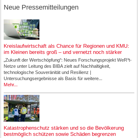
Neue Pressemitteilungen
Kreislaufwirtschaft als Chance für Regionen und KMU:
im Kleinen bereits groß – und vernetzt noch stärker
„Zukunft der Wertschöpfung“: Neues Forschungsprojekt WeR³t-
Netze unter Leitung des BIBA zielt auf Nachhaltigkeit,
technologische Souveränität und Resilienz |
Untersuchungsergebnisse als Basis für weitere...
Mehr...
Katastrophenschutz stärken und so die Bevölkerung
bestmöglich schützen sowie Schäden begrenzen