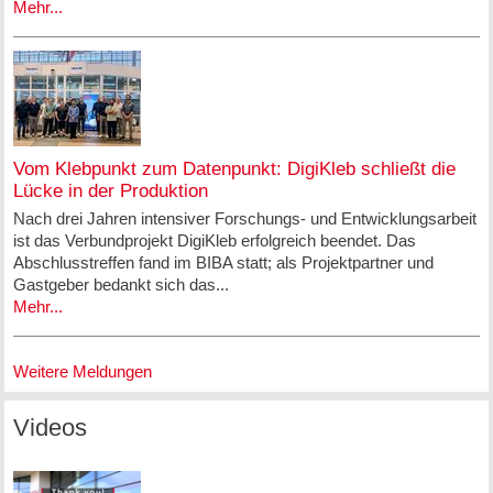
Mehr...
Vom Klebpunkt zum Datenpunkt: DigiKleb schließt die
Lücke in der Produktion
Nach drei Jahren intensiver Forschungs- und Entwicklungsarbeit
ist das Verbundprojekt DigiKleb erfolgreich beendet. Das
Abschlusstreffen fand im BIBA statt; als Projektpartner und
Gastgeber bedankt sich das...
Mehr...
Weitere Meldungen
Videos