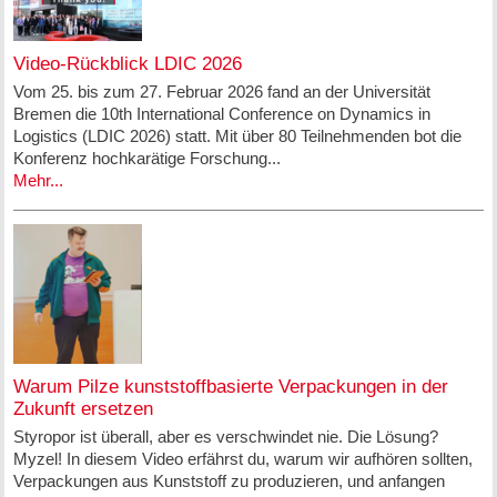
Video-Rückblick LDIC 2026
Vom 25. bis zum 27. Februar 2026 fand an der Universität
Bremen die 10th International Conference on Dynamics in
Logistics (LDIC 2026) statt. Mit über 80 Teilnehmenden bot die
Konferenz hochkarätige Forschung...
Mehr...
Warum Pilze kunststoffbasierte Verpackungen in der
Zukunft ersetzen
Styropor ist überall, aber es verschwindet nie. Die Lösung?
Myzel! In diesem Video erfährst du, warum wir aufhören sollten,
Verpackungen aus Kunststoff zu produzieren, und anfangen