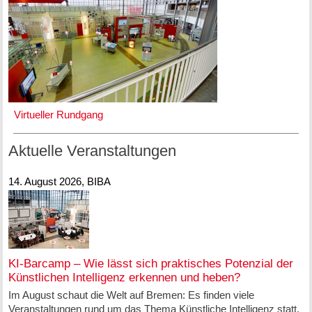
Virtueller Rundgang
Aktuelle Veranstaltungen
14. August 2026, BIBA
KI-Barcamp – Wie lässt sich praktisches Potenzial der
Künstlichen Intelligenz erkennen und heben?
Im August schaut die Welt auf Bremen: Es finden viele
Veranstaltungen rund um das Thema Künstliche Intelligenz statt.