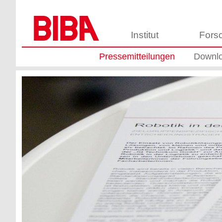
Institut
Fors
Pressemitteilungen
Downl