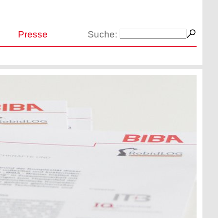
Presse
Suche: