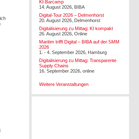
KI-Barcamp
14. August 2026, BIBA
Digital-Tour 2026 – Delmenhorst
ich
20. August 2026, Delmenhorst
r
Digitalisierung zu Mittag: KI kompakt
26. August 2026, Online
Maritim trifft Digital – BIBA auf der SMM
2026
1. - 4. September 2026, Hamburg
Digitalisierung zu Mittag: Transparente
Supply Chains
16. September 2026, online
Weitere Veranstaltungen
t