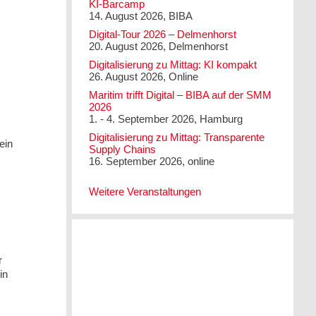
KI-Barcamp
14. August 2026, BIBA
Digital-Tour 2026 – Delmenhorst
20. August 2026, Delmenhorst
Digitalisierung zu Mittag: KI kompakt
26. August 2026, Online
Maritim trifft Digital – BIBA auf der SMM
2026
1. - 4. September 2026, Hamburg
Digitalisierung zu Mittag: Transparente
ein
Supply Chains
16. September 2026, online
Weitere Veranstaltungen
r
in