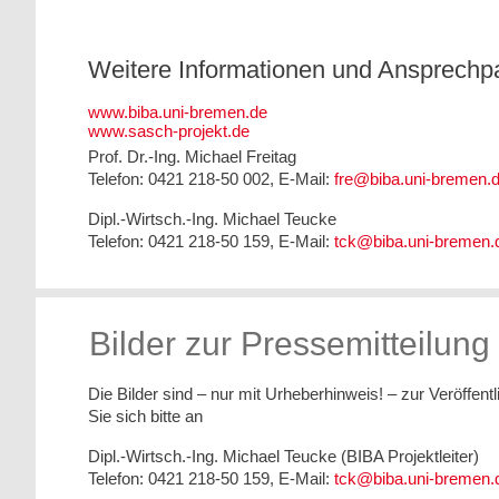
Weitere Informationen und Ansprechpa
www.biba.uni-bremen.de
www.sasch-projekt.de
Prof. Dr.-Ing. Michael Freitag
Telefon: 0421 218-50 002, E-Mail:
fre@biba.uni-bremen.
Dipl.-Wirtsch.-Ing. Michael Teucke
Telefon: 0421 218-50 159, E-Mail:
tck@biba.uni-bremen.
Bilder zur Pressemitteilung
Die Bilder sind – nur mit Urheberhinweis! – zur Veröffen
Sie sich bitte an
Dipl.-Wirtsch.-Ing. Michael Teucke (BIBA Projektleiter)
Telefon: 0421 218-50 159, E-Mail:
tck@biba.uni-bremen.