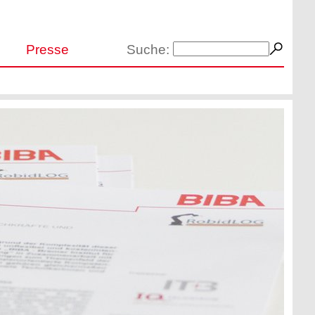
Presse
Suche: