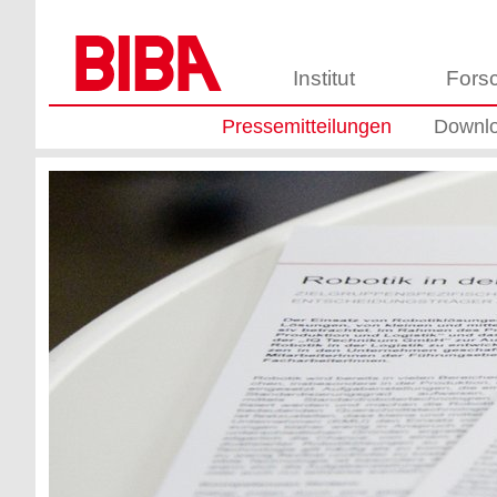
Institut
Fors
Pressemitteilungen
Downl