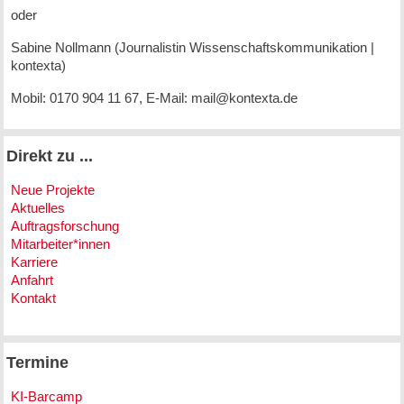
oder
Sabine Nollmann (Journalistin Wissenschaftskommunikation |
kontexta)
Mobil: 0170 904 11 67, E-Mail: mail@kontexta.de
Direkt zu ...
Neue Projekte
Aktuelles
Auftragsforschung
Mitarbeiter*innen
Karriere
Anfahrt
Kontakt
Termine
KI-Barcamp