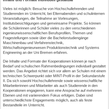
Vieles ist möglich: Besuche von Hochschullehrenden und
Studierenden im Unterricht, bei Elternabenden und schulinternen
Veranstaltungen, die Teilnahme an Vorlesungen,
Institutsbesichtigungen und gemeinsame Projekte. So können
die Schülerinnen und Schüler vieles zu den verschiedenen
ingenieurwissenschaftlichen Berufsprofilen, Themen und
Fragestellungen sowie über die Bachelorstudiengänge
Maschinenbau und Verfahrenstechnik,
Wirtschaftsingenieurwesen Produktionstechnik und Systems
Engineering an der Uni Bremen erfahren.
Die Inhalte und Formate der Kooperationen können je nach
Bedarf und schulischen Rahmenbedingungen individuell gestaltet
werden. Das Angebot richtet sich vor allem an Schulen mit einem
technischen Schwerpunkt oder MINT-Profil in der Sekundarstufe
II. Da sich sowohl Hochschullehrende sowie wissenschaftliche
Mitarbeiterinnen und Mitarbeiter als auch Studierende in den
Kooperationen engagieren, kann eine Ansprache auf mehreren
Ebenen und mit variierendem Fokus erfolgen. Dabei sind
unterschiedlichste Engagements möglich, auch als feste
Bestandteile im Unterricht.