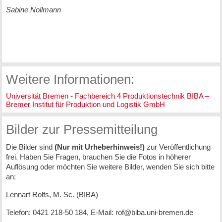
Sabine Nollmann
Weitere Informationen:
Universität Bremen - Fachbereich 4 Produktionstechnik
BIBA –
Bremer Institut für Produktion und Logistik GmbH
Bilder zur Pressemitteilung
Die Bilder sind
(Nur mit Urheberhinweis!)
zur Veröffentlichung
frei. Haben Sie Fragen, brauchen Sie die Fotos in höherer
Auflösung oder möchten Sie weitere Bilder, wenden Sie sich bitte
an:
Lennart Rolfs, M. Sc. (BIBA)
Telefon: 0421 218-50 184, E-Mail: rof@biba.uni-bremen.de