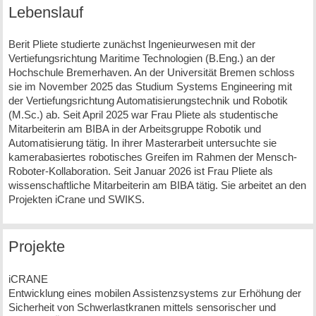
Lebenslauf
Berit Pliete studierte zunächst Ingenieurwesen mit der
Vertiefungsrichtung Maritime Technologien (B.Eng.) an der
Hochschule Bremerhaven. An der Universität Bremen schloss
sie im November 2025 das Studium Systems Engineering mit
der Vertiefungsrichtung Automatisierungstechnik und Robotik
(M.Sc.) ab. Seit April 2025 war Frau Pliete als studentische
Mitarbeiterin am BIBA in der Arbeitsgruppe Robotik und
Automatisierung tätig. In ihrer Masterarbeit untersuchte sie
kamerabasiertes robotisches Greifen im Rahmen der Mensch-
Roboter-Kollaboration. Seit Januar 2026 ist Frau Pliete als
wissenschaftliche Mitarbeiterin am BIBA tätig. Sie arbeitet an den
Projekten iCrane und SWIKS.
Projekte
iCRANE
Entwicklung eines mobilen Assistenzsystems zur Erhöhung der
Sicherheit von Schwerlastkranen mittels sensorischer und