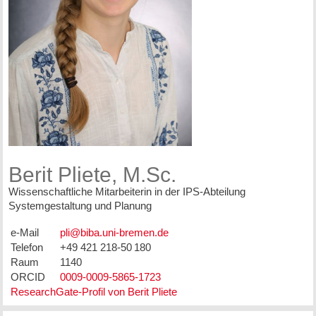
Berit Pliete, M.Sc.
Wissenschaftliche Mitarbeiterin in der IPS-Abteilung
Systemgestaltung und Planung
e-Mail
Telefon
+49 421 218-50 180
Raum
1140
ORCID
0009-0009-5865-1723
ResearchGate-Profil von Berit Pliete