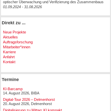
optischer Überwachung und Verifizierung des Zusammenbaus
01.09.2024 - 31.08.2026
Direkt zu ...
Neue Projekte
Aktuelles
Auftragsforschung
Mitarbeiter*innen
Karriere
Anfahrt
Kontakt
Termine
KI-Barcamp
14. August 2026, BIBA
Digital-Tour 2026 – Delmenhorst
20. August 2026, Delmenhorst
Digitalisierung zu Mittag: KI kompakt