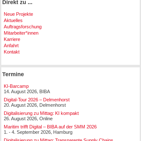
Direkt zu ...
Neue Projekte
Aktuelles
Auftragsforschung
Mitarbeiter*innen
Karriere
Anfahrt
Kontakt
Termine
KI-Barcamp
14. August 2026, BIBA
Digital-Tour 2026 – Delmenhorst
20. August 2026, Delmenhorst
Digitalisierung zu Mittag: KI kompakt
26. August 2026, Online
Maritim trifft Digital – BIBA auf der SMM 2026
1. - 4. September 2026, Hamburg
Digitalisierung zu Mittag: Transparente Supply Chains