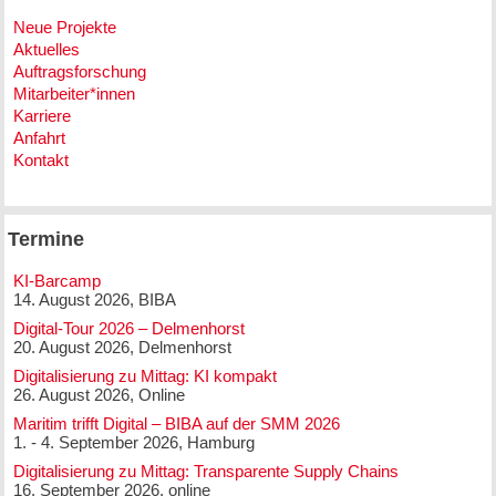
Neue Projekte
Aktuelles
Auftragsforschung
Mitarbeiter*innen
Karriere
Anfahrt
Kontakt
Termine
KI-Barcamp
14. August 2026, BIBA
Digital-Tour 2026 – Delmenhorst
20. August 2026, Delmenhorst
Digitalisierung zu Mittag: KI kompakt
26. August 2026, Online
Maritim trifft Digital – BIBA auf der SMM 2026
1. - 4. September 2026, Hamburg
Digitalisierung zu Mittag: Transparente Supply Chains
16. September 2026, online