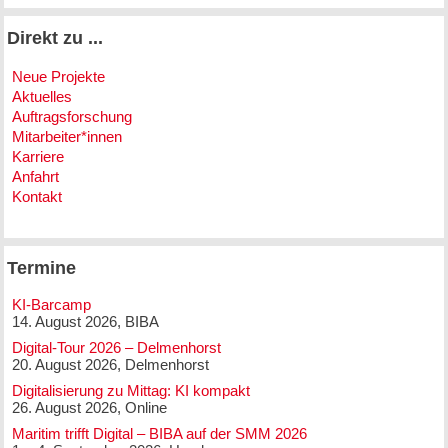
Direkt zu ...
Neue Projekte
Aktuelles
Auftragsforschung
Mitarbeiter*innen
Karriere
Anfahrt
Kontakt
Termine
KI-Barcamp
14. August 2026, BIBA
Digital-Tour 2026 – Delmenhorst
20. August 2026, Delmenhorst
Digitalisierung zu Mittag: KI kompakt
26. August 2026, Online
Maritim trifft Digital – BIBA auf der SMM 2026