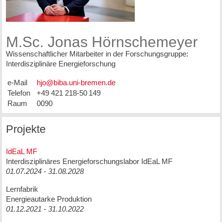
M.Sc. Jonas Hörnschemeyer
Wissenschaftlicher Mitarbeiter in der Forschungsgruppe:
Interdisziplinäre Energieforschung
e-Mail
Telefon
+49 421 218-50 149
Raum
0090
Projekte
IdEaL MF
Interdisziplinäres Energieforschungslabor IdEaL MF
01.07.2024 - 31.08.2028
Lernfabrik
Energieautarke Produktion
01.12.2021 - 31.10.2022