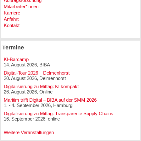
Auftragsforschung
Mitarbeiter*innen
Karriere
Anfahrt
Kontakt
Termine
KI-Barcamp
14. August 2026, BIBA
Digital-Tour 2026 – Delmenhorst
20. August 2026, Delmenhorst
Digitalisierung zu Mittag: KI kompakt
26. August 2026, Online
Maritim trifft Digital – BIBA auf der SMM 2026
1. - 4. September 2026, Hamburg
Digitalisierung zu Mittag: Transparente Supply Chains
16. September 2026, online
Weitere Veranstaltungen