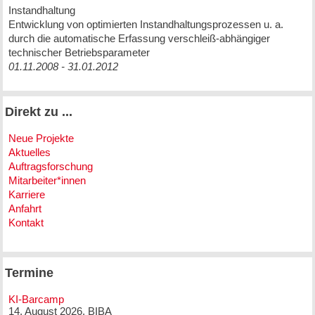
Instandhaltung
Entwicklung von optimierten Instandhaltungsprozessen u. a.
durch die automatische Erfassung verschleiß-abhängiger
technischer Betriebsparameter
01.11.2008 - 31.01.2012
Direkt zu ...
Neue Projekte
Aktuelles
Auftragsforschung
Mitarbeiter*innen
Karriere
Anfahrt
Kontakt
Termine
KI-Barcamp
14. August 2026, BIBA