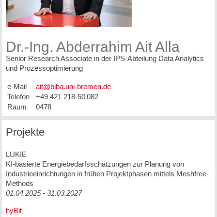
Dr.-Ing. Abderrahim Ait Alla
Senior Research Associate in der IPS-Abteilung Data Analytics
und Prozessoptimierung
e-Mail
Telefon
+49 421 218-50 082
Raum
0478
Projekte
LUKIE
KI-basierte Energiebedarfsschätzungen zur Planung von
Industrieeinrichtungen in frühen Projektphasen mittels Meshfree-
Methods
01.04.2025 - 31.03.2027
hyBit