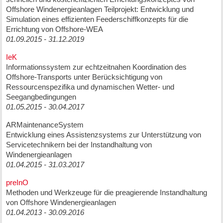
Offshore Windenergieanlagen Teilprojekt: Entwicklung und
Simulation eines effizienten Feederschiffkonzepts für die
Errichtung von Offshore-WEA
01.09.2015 - 31.12.2019
IeK
Informationssystem zur echtzeitnahen Koordination des
Offshore-Transports unter Berücksichtigung von
Ressourcenspezifika und dynamischen Wetter- und
Seegangbedingungen
01.05.2015 - 30.04.2017
ARMaintenanceSystem
Entwicklung eines Assistenzsystems zur Unterstützung von
Servicetechnikern bei der Instandhaltung von
Windenergieanlagen
01.04.2015 - 31.03.2017
preInO
Methoden und Werkzeuge für die preagierende Instandhaltung
von Offshore Windenergieanlagen
01.04.2013 - 30.09.2016