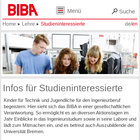
Menü
Suche
Home
Lehre
Studieninteressierte
de
/
en
Infos für Studieninteressierte
Kinder für Technik und Jugendliche für den Ingenieurberuf
begeistern: Hier sieht sich das BIBA in einer gesellschaftlichen
Verantwortung. So ermöglicht es an diversen Aktionstagen im
Jahr Einblicke in das Ingenieurstudium sowie in seine Labore und
lädt zum Mitmachen ein, und es betreut auch Auszubildende der
Universität Bremen.