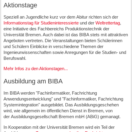
Aktionstage
Speziell an Jugendliche kurz vor dem Abitur richten sich der
Informationstag für Studieninteressierte
und der
Weltrettertag
,
eine Initiative des Fachbereichs Produktionstechnik der
Universität Bremen. Auch dabei ist das BIBA stets mit attraktiven
Angeboten vertreten. Die Veranstaltungen bieten Schülerinnen
und Schülern Einblicke in verschiedene Themen der
Ingenieurwissenschaften sowie Anregungen für die Studien- und
Berufswahl.
Mehr Infos zu den Aktionstagen...
Ausbildung am BIBA
Im BIBA werden "Fachinformatiker, Fachrichtung
Anwendungsentwicklung" und "Fachinformatiker, Fachrichtung
Systemintegration" ausgebildet. Das Ausbildungsgeschehen
wird, wie allgemein im öffentlichen Dienst in Bremen, von
der Ausbildungsgesellschaft Bremen mbH (ABiG) gemanagt.
In Kooperation mit der Universität Bremen wird ein Teil der