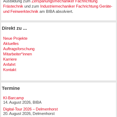
Ausbildung zum
Zerspanungsmechaniker Fachrichtung
Frästechnik
und zum
Industriemechaniker Fachrichtung Geräte-
und Feinwerktechnik
am BIBA absolviert.
Direkt zu ...
Neue Projekte
Aktuelles
Auftragsforschung
Mitarbeiter*innen
Karriere
Anfahrt
Kontakt
Termine
KI-Barcamp
14. August 2026, BIBA
Digital-Tour 2026 – Delmenhorst
20. August 2026, Delmenhorst