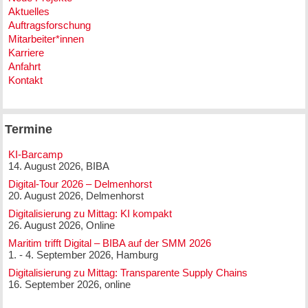
Aktuelles
Auftragsforschung
Mitarbeiter*innen
Karriere
Anfahrt
Kontakt
Termine
KI-Barcamp
14. August 2026, BIBA
Digital-Tour 2026 – Delmenhorst
20. August 2026, Delmenhorst
Digitalisierung zu Mittag: KI kompakt
26. August 2026, Online
Maritim trifft Digital – BIBA auf der SMM 2026
1. - 4. September 2026, Hamburg
Digitalisierung zu Mittag: Transparente Supply Chains
16. September 2026, online