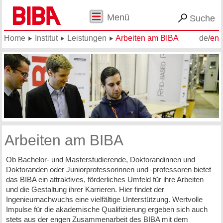
Menü
Suche
Home
Institut
Leistungen
Arbeiten am BIBA
de
/
en
Arbeiten am BIBA
Ob Bachelor- und Masterstudierende, Doktorandinnen und
Doktoranden oder Juniorprofessorinnen und -professoren bietet
das BIBA ein attraktives, förderliches Umfeld für ihre Arbeiten
und die Gestaltung ihrer Karrieren. Hier findet der
Ingenieurnachwuchs eine vielfältige Unterstützung. Wertvolle
Impulse für die akademische Qualifizierung ergeben sich auch
stets aus der engen Zusammenarbeit des BIBA mit dem