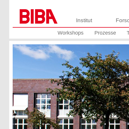
Institut
Fors
Workshops
Prozesse