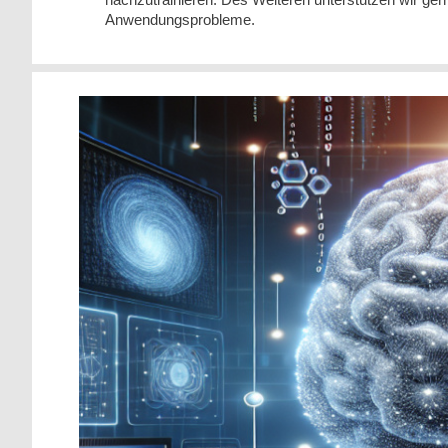
Anwendungsprobleme.