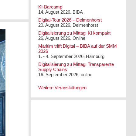
KI-Barcamp
14. August 2026, BIBA
Digital-Tour 2026 – Delmenhorst
20. August 2026, Delmenhorst
Digitalisierung zu Mittag: KI kompakt
26. August 2026, Online
Maritim trifft Digital – BIBA auf der SMM
2026
1. - 4. September 2026, Hamburg
Digitalisierung zu Mittag: Transparente
Supply Chains
16. September 2026, online
Weitere Veranstaltungen