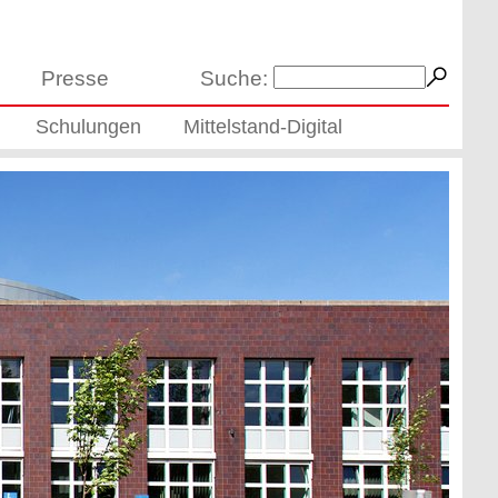
Presse
Suche:
Schulungen
Mittelstand-Digital