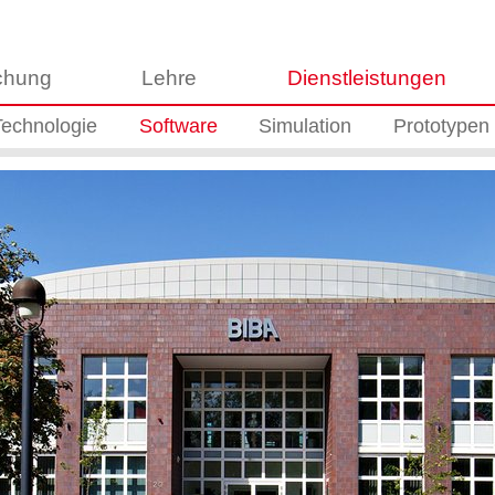
chung
Lehre
Dienstleistungen
Technologie
Software
Simulation
Prototypen