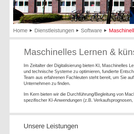
Home
Dienstleistungen
Software
Maschinell
Maschinelles Lernen & künst
Im Zeitalter der Digitalisierung bieten KI, Maschinelle
und technische Systeme zu optimieren, fundierte Entsch
Team aus erfahrenen Fachleuten steht bereit, um Sie auf 
Unternehmen zu finden.
Im Kern bieten wir die Durchführung/Begleitung von Mach
spezifischer KI-Anwendungen (z.B. Verkaufsprognosen, 
Unsere Leistungen