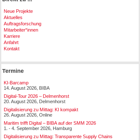
Neue Projekte
Aktuelles
Auftragsforschung
Mitarbeiter*innen
Karriere
Anfahrt
Kontakt
Termine
KI-Barcamp
14. August 2026, BIBA
Digital-Tour 2026 – Delmenhorst
20. August 2026, Delmenhorst
Digitalisierung zu Mittag: KI kompakt
26. August 2026, Online
Maritim trifft Digital – BIBA auf der SMM 2026
1. - 4. September 2026, Hamburg
Digitalisierung zu Mittag: Transparente Supply Chains