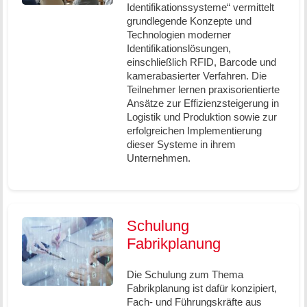
Identifikationssysteme“ vermittelt
grundlegende Konzepte und
Technologien moderner
Identifikationslösungen,
einschließlich RFID, Barcode und
kamerabasierter Verfahren. Die
Teilnehmer lernen praxisorientierte
Ansätze zur Effizienzsteigerung in
Logistik und Produktion sowie zur
erfolgreichen Implementierung
dieser Systeme in ihrem
Unternehmen.
Schulung
Fabrikplanung
Die Schulung zum Thema
Fabrikplanung ist dafür konzipiert,
Fach- und Führungskräfte aus