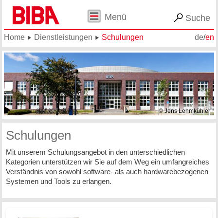
Menü
Suche
Home
Dienstleistungen
Schulungen
de
/
en
© Jens Lehmkühler
Schulungen
Mit unserem Schulungsangebot in den unterschiedlichen
Kategorien unterstützen wir Sie auf dem Weg ein umfangreiches
Verständnis von sowohl software- als auch hardwarebezogenen
Systemen und Tools zu erlangen.