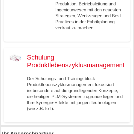
Produktion, Betriebsleitung und
Ingenieurwesen mit den neuesten
Strategien, Werkzeugen und Best
Practices in der Fabrikplanung
vertraut zu machen.
Schulung
Produktlebenszyklusmanagement
Der Schulungs- und Trainingsblock
Produktlebenszyklusmanagement fokussiert
insbesondere auf die grundlegenden Konzepte,
die heutigen PLM-Systemen zugrunde liegen und
Ihre Synergie-Effekte mit jungen Technologien
(wie z.B. IoT).
Ihr Ansprechpartner