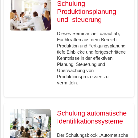
Schulung
Produktionsplanung
und -steuerung
Dieses Seminar zielt darauf ab,
Fachkräften aus dem Bereich
Produktion und Fertigungsplanung
tiefe Einblicke und fortgeschrittene
Kenntnisse in der effektiven
Planung, Steuerung und
Überwachung von
Produktionsprozessen zu
vermitteln.
Schulung automatische
Identifikationssysteme
Der Schulungsblock „Automatische