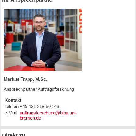
Markus Trapp, M.Sc.
Ansprechpartner Auftragsforschung
Kontakt
Telefon
+49 421 218-50 146
e-Mail
Direkt zu ...