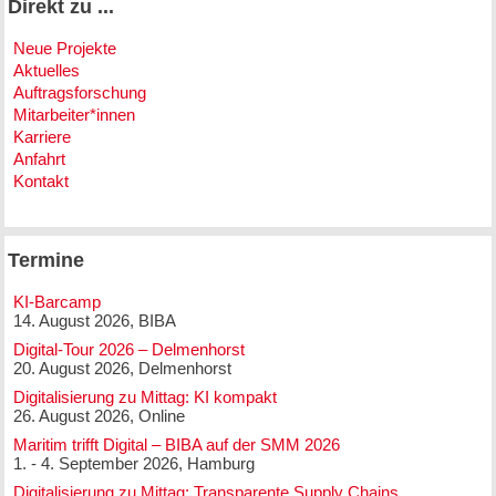
Direkt zu ...
Neue Projekte
Aktuelles
Auftragsforschung
Mitarbeiter*innen
Karriere
Anfahrt
Kontakt
Termine
KI-Barcamp
14. August 2026, BIBA
Digital-Tour 2026 – Delmenhorst
20. August 2026, Delmenhorst
Digitalisierung zu Mittag: KI kompakt
26. August 2026, Online
Maritim trifft Digital – BIBA auf der SMM 2026
1. - 4. September 2026, Hamburg
Digitalisierung zu Mittag: Transparente Supply Chains