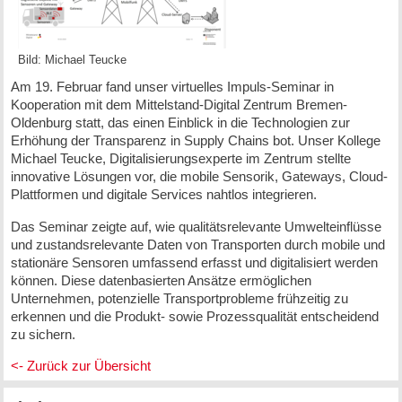
Bild: Michael Teucke
Am 19. Februar fand unser virtuelles Impuls-Seminar in
Kooperation mit dem Mittelstand-Digital Zentrum Bremen-
Oldenburg statt, das einen Einblick in die Technologien zur
Erhöhung der Transparenz in Supply Chains bot. Unser Kollege
Michael Teucke, Digitalisierungsexperte im Zentrum stellte
innovative Lösungen vor, die mobile Sensorik, Gateways, Cloud-
Plattformen und digitale Services nahtlos integrieren.
Das Seminar zeigte auf, wie qualitätsrelevante Umwelteinflüsse
und zustandsrelevante Daten von Transporten durch mobile und
stationäre Sensoren umfassend erfasst und digitalisiert werden
können. Diese datenbasierten Ansätze ermöglichen
Unternehmen, potenzielle Transportprobleme frühzeitig zu
erkennen und die Produkt- sowie Prozessqualität entscheidend
zu sichern.
<- Zurück zur Übersicht