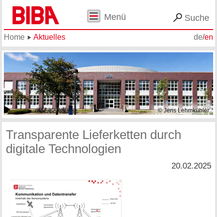
Menü
Suche
Home
Aktuelles
de
/
en
© Jens Lehmkühler
Transparente Lieferketten durch
digitale Technologien
20.02.2025