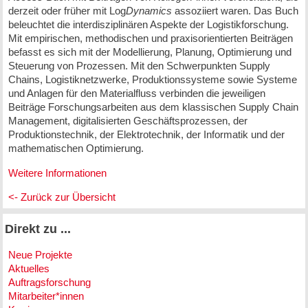
derzeit oder früher mit Log
Dynamics
assoziiert waren. Das Buch
beleuchtet die interdisziplinären Aspekte der Logistikforschung.
Mit empirischen, methodischen und praxisorientierten Beiträgen
befasst es sich mit der Modellierung, Planung, Optimierung und
Steuerung von Prozessen. Mit den Schwerpunkten Supply
Chains, Logistiknetzwerke, Produktionssysteme sowie Systeme
und Anlagen für den Materialfluss verbinden die jeweiligen
Beiträge Forschungsarbeiten aus dem klassischen Supply Chain
Management, digitalisierten Geschäftsprozessen, der
Produktionstechnik, der Elektrotechnik, der Informatik und der
mathematischen Optimierung.
Weitere Informationen
<- Zurück zur Übersicht
Direkt zu ...
Neue Projekte
Aktuelles
Auftragsforschung
Mitarbeiter*innen