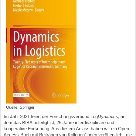
Quelle: Springer
Im Jahr 2021 feiert der Forschungsverbund Log
Dynamics
, an
dem das BIBA beteiligt ist, 25 Jahre interdisziplinäre und
kooperative Forschung. Aus diesem Anlass haben wir ein Open-
Access-Buch mit Beiträgen von Kollegen*innen veröffentlicht, die