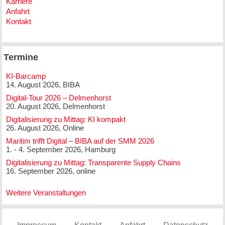
Karriere
Anfahrt
Kontakt
Termine
KI-Barcamp
14. August 2026, BIBA
Digital-Tour 2026 – Delmenhorst
20. August 2026, Delmenhorst
Digitalisierung zu Mittag: KI kompakt
26. August 2026, Online
Maritim trifft Digital – BIBA auf der SMM 2026
1. - 4. September 2026, Hamburg
Digitalisierung zu Mittag: Transparente Supply Chains
16. September 2026, online
Weitere Veranstaltungen