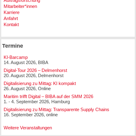
Auftragsforschung
Mitarbeiter*innen
Karriere
Anfahrt
Kontakt
Termine
KI-Barcamp
14. August 2026, BIBA
Digital-Tour 2026 – Delmenhorst
20. August 2026, Delmenhorst
Digitalisierung zu Mittag: KI kompakt
26. August 2026, Online
Maritim trifft Digital – BIBA auf der SMM 2026
1. - 4. September 2026, Hamburg
Digitalisierung zu Mittag: Transparente Supply Chains
16. September 2026, online
Weitere Veranstaltungen