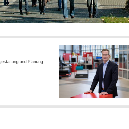
gestaltung und Planung