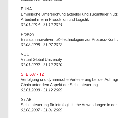
EUNA
Empirische Untersuchung aktueller und zukünftiger Nut
Arbeitnehmer in Produktion und Logistik
01.01.2014 - 31.12.2014
ProKon
Einsatz innovativer IuK-Technologien zur Prozess-Kon
01.08.2008 - 31.07.2012
VGU
Virtual Global University
01.01.2002 - 31.12.2010
SFB 637 - T2
Verfolgung und dynamische Verfeinerung bei der Auftrag
Chain unter dem Aspekt der Selbststeuerung
01.01.2008 - 31.12.2009
SinAB
Selbststeuerung für intralogistische Anwendungen in der
01.08.2007 - 31.01.2009