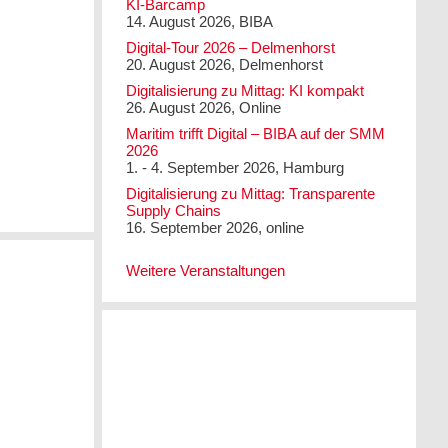
KI-Barcamp
14. August 2026, BIBA
Digital-Tour 2026 – Delmenhorst
20. August 2026, Delmenhorst
Digitalisierung zu Mittag: KI kompakt
26. August 2026, Online
Maritim trifft Digital – BIBA auf der SMM
2026
1. - 4. September 2026, Hamburg
Digitalisierung zu Mittag: Transparente
Supply Chains
16. September 2026, online
Weitere Veranstaltungen