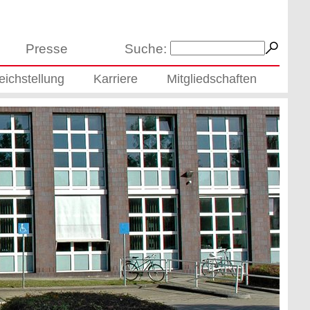
Presse
Suche:
eichstellung
Karriere
Mitgliedschaften