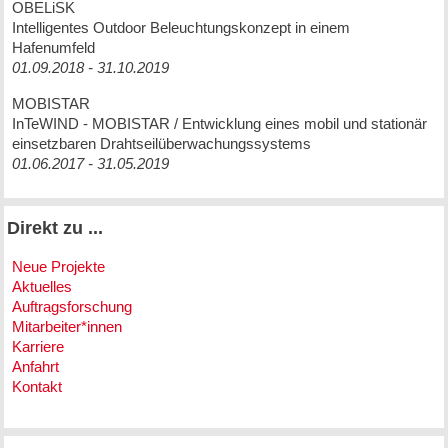
OBELiSK
Intelligentes Outdoor Beleuchtungskonzept in einem
Hafenumfeld
01.09.2018 - 31.10.2019
MOBISTAR
InTeWIND - MOBISTAR / Entwicklung eines mobil und stationär
einsetzbaren Drahtseilüberwachungssystems
01.06.2017 - 31.05.2019
Direkt zu ...
Neue Projekte
Aktuelles
Auftragsforschung
Mitarbeiter*innen
Karriere
Anfahrt
Kontakt