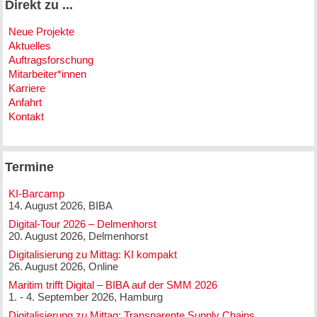
Direkt zu ...
Neue Projekte
Aktuelles
Auftragsforschung
Mitarbeiter*innen
Karriere
Anfahrt
Kontakt
Termine
KI-Barcamp
14. August 2026, BIBA
Digital-Tour 2026 – Delmenhorst
20. August 2026, Delmenhorst
Digitalisierung zu Mittag: KI kompakt
26. August 2026, Online
Maritim trifft Digital – BIBA auf der SMM 2026
1. - 4. September 2026, Hamburg
Digitalisierung zu Mittag: Transparente Supply Chains