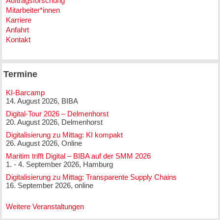
Auftragsforschung
Mitarbeiter*innen
Karriere
Anfahrt
Kontakt
Termine
KI-Barcamp
14. August 2026, BIBA
Digital-Tour 2026 – Delmenhorst
20. August 2026, Delmenhorst
Digitalisierung zu Mittag: KI kompakt
26. August 2026, Online
Maritim trifft Digital – BIBA auf der SMM 2026
1. - 4. September 2026, Hamburg
Digitalisierung zu Mittag: Transparente Supply Chains
16. September 2026, online
Weitere Veranstaltungen