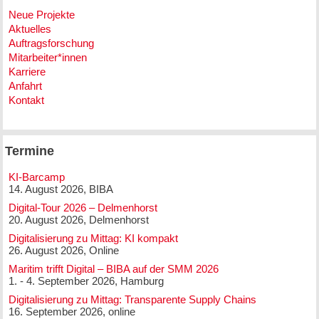
Neue Projekte
Aktuelles
Auftragsforschung
Mitarbeiter*innen
Karriere
Anfahrt
Kontakt
Termine
KI-Barcamp
14. August 2026, BIBA
Digital-Tour 2026 – Delmenhorst
20. August 2026, Delmenhorst
Digitalisierung zu Mittag: KI kompakt
26. August 2026, Online
Maritim trifft Digital – BIBA auf der SMM 2026
1. - 4. September 2026, Hamburg
Digitalisierung zu Mittag: Transparente Supply Chains
16. September 2026, online