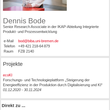
Dennis Bode
Senior Research Associate in der IKAP-Abteilung Integrierte
Produkt- und Prozessentwicklung
e-Mail
Telefon
+49 421 218-64 879
Raum
FZB 2140
Projekte
ecoKI
Forschungs- und Technologieplattform „Steigerung der
Energieeffizienz in der Produktion durch Digitalisierung und KI“
01.12.2020 - 30.11.2024
Direkt zu ...