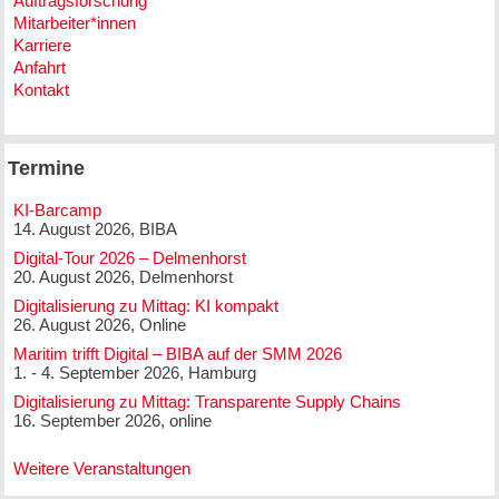
Auftragsforschung
Mitarbeiter*innen
Karriere
Anfahrt
Kontakt
Termine
KI-Barcamp
14. August 2026, BIBA
Digital-Tour 2026 – Delmenhorst
20. August 2026, Delmenhorst
Digitalisierung zu Mittag: KI kompakt
26. August 2026, Online
Maritim trifft Digital – BIBA auf der SMM 2026
1. - 4. September 2026, Hamburg
Digitalisierung zu Mittag: Transparente Supply Chains
16. September 2026, online
Weitere Veranstaltungen