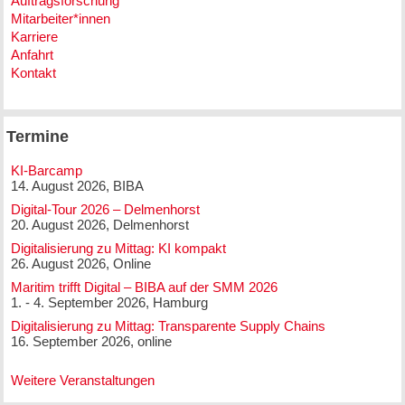
Auftragsforschung
Mitarbeiter*innen
Karriere
Anfahrt
Kontakt
Termine
KI-Barcamp
14. August 2026, BIBA
Digital-Tour 2026 – Delmenhorst
20. August 2026, Delmenhorst
Digitalisierung zu Mittag: KI kompakt
26. August 2026, Online
Maritim trifft Digital – BIBA auf der SMM 2026
1. - 4. September 2026, Hamburg
Digitalisierung zu Mittag: Transparente Supply Chains
16. September 2026, online
Weitere Veranstaltungen