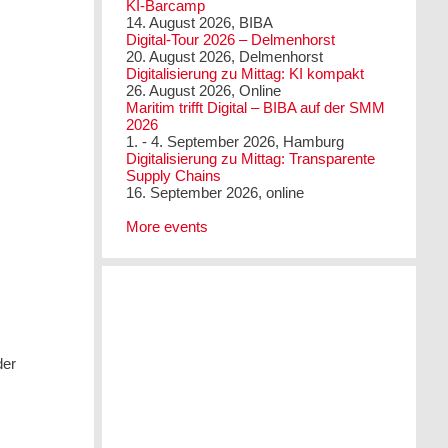
KI-Barcamp
14. August 2026, BIBA
Digital-Tour 2026 – Delmenhorst
20. August 2026, Delmenhorst
Digitalisierung zu Mittag: KI kompakt
26. August 2026, Online
Maritim trifft Digital – BIBA auf der SMM
2026
1. - 4. September 2026, Hamburg
Digitalisierung zu Mittag: Transparente
Supply Chains
16. September 2026, online
More events
der