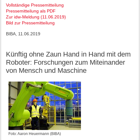
Vollständige Pressemitteilung
Pressemitteilung als PDF
Zur idw-Meldung (11.06.2019)
Bild zur Pressemitteilung
BIBA, 11.06.2019
Künftig ohne Zaun Hand in Hand mit dem
Roboter: Forschungen zum Miteinander
von Mensch und Maschine
Foto: Aaron Heuermann (BIBA)