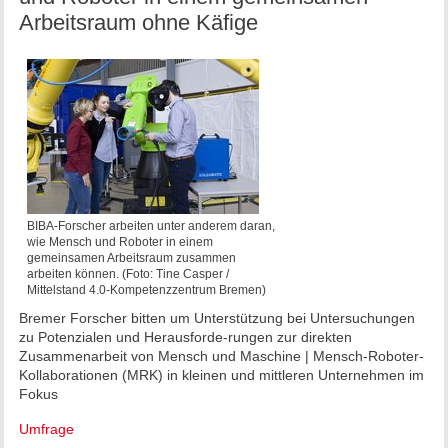
Arbeitsraum ohne Käfige
BIBA-Forscher arbeiten unter anderem daran,
wie Mensch und Roboter in einem
gemeinsamen Arbeitsraum zusammen
arbeiten können. (Foto: Tine Casper /
Mittelstand 4.0-Kompetenzzentrum Bremen)
Bremer Forscher bitten um Unterstützung bei Untersuchungen
zu Potenzialen und Herausforde-rungen zur direkten
Zusammenarbeit von Mensch und Maschine | Mensch-Roboter-
Kollaborationen (MRK) in kleinen und mittleren Unternehmen im
Fokus
Umfrage