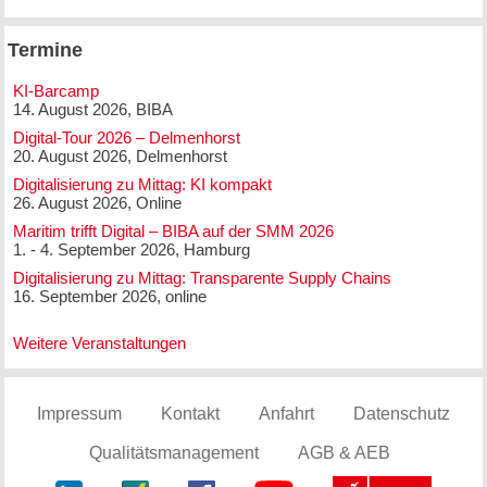
Termine
KI-Barcamp
14. August 2026, BIBA
Digital-Tour 2026 – Delmenhorst
20. August 2026, Delmenhorst
Digitalisierung zu Mittag: KI kompakt
26. August 2026, Online
Maritim trifft Digital – BIBA auf der SMM 2026
1. - 4. September 2026, Hamburg
Digitalisierung zu Mittag: Transparente Supply Chains
16. September 2026, online
Weitere Veranstaltungen
Impressum
Kontakt
Anfahrt
Datenschutz
Qualitätsmanagement
AGB & AEB