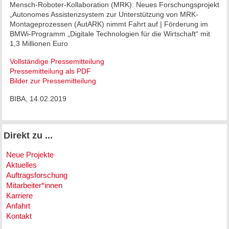
Mensch-Roboter-Kollaboration (MRK): Neues Forschungsprojekt
„Autonomes Assistenzsystem zur Unterstützung von MRK-
Montageprozessen (AutARK) nimmt Fahrt auf | Förderung im
BMWi-Programm „Digitale Technologien für die Wirtschaft“ mit
1,3 Millionen Euro
Vollständige Pressemitteilung
Pressemitteilung als PDF
Bilder zur Pressemitteilung
BIBA, 14.02.2019
Direkt zu ...
Neue Projekte
Aktuelles
Auftragsforschung
Mitarbeiter*innen
Karriere
Anfahrt
Kontakt