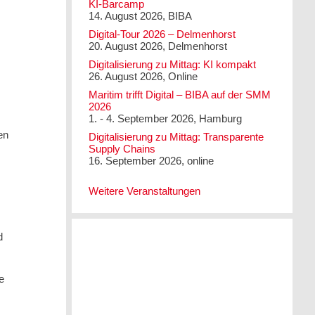
KI-Barcamp
14. August 2026, BIBA
Digital-Tour 2026 – Delmenhorst
20. August 2026, Delmenhorst
Digitalisierung zu Mittag: KI kompakt
26. August 2026, Online
Maritim trifft Digital – BIBA auf der SMM
2026
1. - 4. September 2026, Hamburg
en
Digitalisierung zu Mittag: Transparente
Supply Chains
16. September 2026, online
Weitere Veranstaltungen
d
e