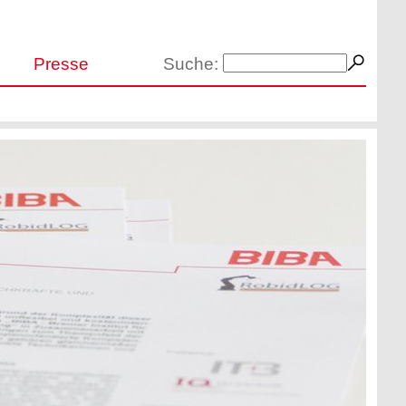
Presse
Suche: