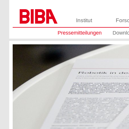
Institut
Fors
Pressemitteilungen
Downl