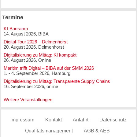
Termine
KI-Barcamp
14. August 2026, BIBA
Digital-Tour 2026 – Delmenhorst
20. August 2026, Delmenhorst
Digitalisierung zu Mittag: KI kompakt
26. August 2026, Online
Maritim trifft Digital – BIBA auf der SMM 2026
1. - 4. September 2026, Hamburg
Digitalisierung zu Mittag: Transparente Supply Chains
16. September 2026, online
Weitere Veranstaltungen
Impressum
Kontakt
Anfahrt
Datenschutz
Qualitätsmanagement
AGB & AEB