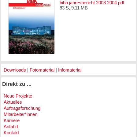
biba jahresbericht 2003 2004.pdf
83 S, 9.11 MB
Downloads
|
Fotomaterial
|
Infomaterial
Direkt zu ...
Neue Projekte
Aktuelles
Auftragsforschung
Mitarbeiter*innen
Karriere
Anfahrt
Kontakt