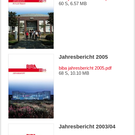
60 S, 6.57 MB
Jahresbericht 2005
biba jahresbericht 2005.pdf
68 S, 10.10 MB
Jahresbericht 2003/04