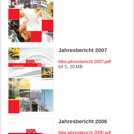
Jahresbericht 2007
biba jahresbericht 2007.pdf
64 S, 20 MB
Jahresbericht 2006
biba jahresbericht 2006.pdf