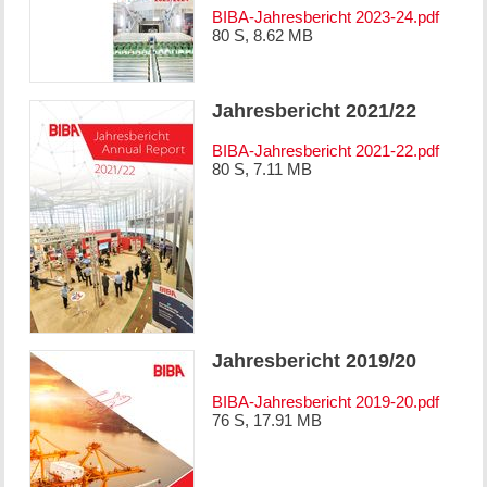
BIBA-Jahresbericht 2023-24.pdf
80 S, 8.62 MB
Jahresbericht 2021/22
BIBA-Jahresbericht 2021-22.pdf
80 S, 7.11 MB
Jahresbericht 2019/20
BIBA-Jahresbericht 2019-20.pdf
76 S, 17.91 MB