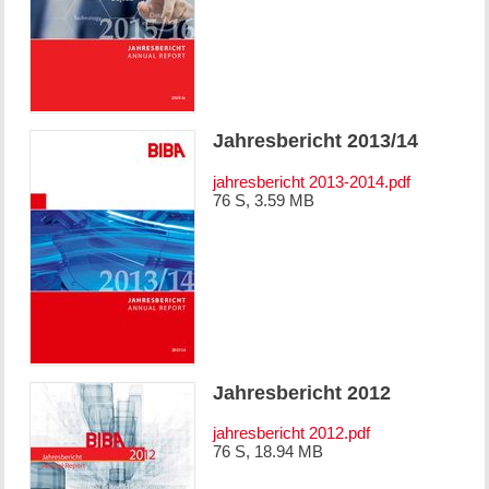
Jahresbericht 2013/14
jahresbericht 2013-2014.pdf
76 S, 3.59 MB
Jahresbericht 2012
jahresbericht 2012.pdf
76 S, 18.94 MB