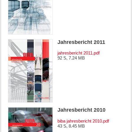
Jahresbericht 2011
jahresbericht 2011.pdf
92 S, 7.24 MB
Jahresbericht 2010
biba jahresbericht 2010.pdf
43 S, 8.45 MB