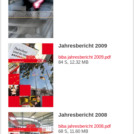
Jahresbericht 2009
biba jahresbericht 2009.pdf
84 S, 12.32 MB
Jahresbericht 2008
biba jahresbericht 2008.pdf
68 S, 11.60 MB