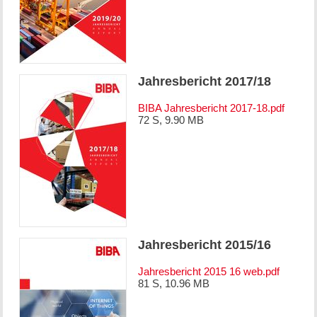
Jahresbericht 2017/18
BIBA Jahresbericht 2017-18.pdf
72 S, 9.90 MB
Jahresbericht 2015/16
Jahresbericht 2015 16 web.pdf
81 S, 10.96 MB