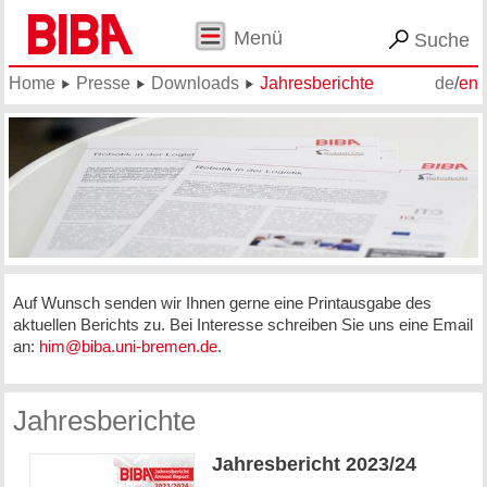
Menü
Suche
Home
Presse
Downloads
Jahresberichte
de
/
en
Auf Wunsch senden wir Ihnen gerne eine Printausgabe des
aktuellen Berichts zu. Bei Interesse schreiben Sie uns eine Email
an:
him@biba.uni-bremen.de
.
Jahresberichte
Jahresbericht 2023/24