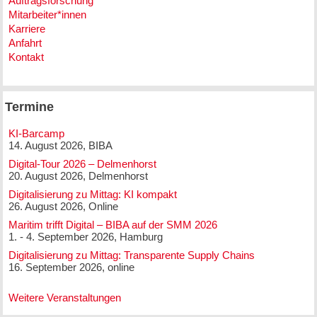
Auftragsforschung
Mitarbeiter*innen
Karriere
Anfahrt
Kontakt
Termine
KI-Barcamp
14. August 2026, BIBA
Digital-Tour 2026 – Delmenhorst
20. August 2026, Delmenhorst
Digitalisierung zu Mittag: KI kompakt
26. August 2026, Online
Maritim trifft Digital – BIBA auf der SMM 2026
1. - 4. September 2026, Hamburg
Digitalisierung zu Mittag: Transparente Supply Chains
16. September 2026, online
Weitere Veranstaltungen