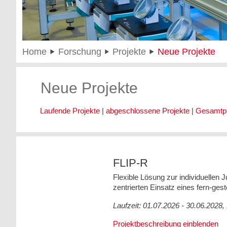
Home
Forschung
Projekte
Neue Projekte
Neue Projekte
Laufende Projekte
|
abgeschlossene Projekte
|
Gesamtpro
FLIP-R
Flexible Lösung zur individuellen
zentrierten Einsatz eines fern-ges
Laufzeit: 01.07.2026 - 30.06.202
Projektbeschreibung einblenden