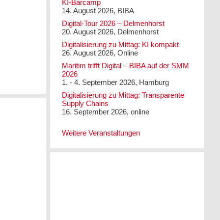
KI-Barcamp
14. August 2026, BIBA
Digital-Tour 2026 – Delmenhorst
20. August 2026, Delmenhorst
Digitalisierung zu Mittag: KI kompakt
26. August 2026, Online
Maritim trifft Digital – BIBA auf der SMM
2026
1. - 4. September 2026, Hamburg
Digitalisierung zu Mittag: Transparente
Supply Chains
16. September 2026, online
Weitere Veranstaltungen