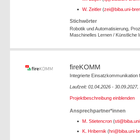
W. Zeitler
(
Stichwörter
Robotik und Automatisierung, Proz
Maschinelles Lernen / Künstliche I
fireKOMM
Integrierte Einsatzkommunikation 
Laufzeit: 01.04.2026 - 30.09.202
Projektbeschreibung einblenden
Ansprechpartner*innen
M. Stietencron
(
K. Hribernik
(